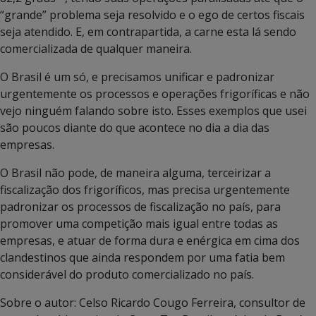
“grande” problema seja resolvido e o ego de certos fiscais
seja atendido. E, em contrapartida, a carne esta lá sendo
comercializada de qualquer maneira.
O Brasil é um só, e precisamos unificar e padronizar
urgentemente os processos e operações frigoríficas e não
vejo ninguém falando sobre isto. Esses exemplos que usei
são poucos diante do que acontece no dia a dia das
empresas.
O Brasil não pode, de maneira alguma, terceirizar a
fiscalização dos frigoríficos, mas precisa urgentemente
padronizar os processos de fiscalização no país, para
promover uma competição mais igual entre todas as
empresas, e atuar de forma dura e enérgica em cima dos
clandestinos que ainda respondem por uma fatia bem
considerável do produto comercializado no país.
Sobre o autor: Celso Ricardo Cougo Ferreira, consultor de