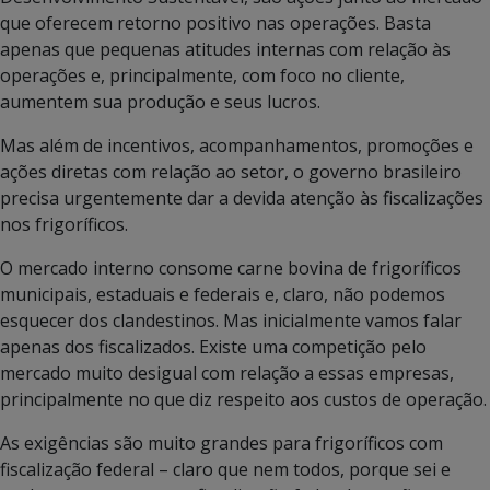
que oferecem retorno positivo nas operações. Basta
apenas que pequenas atitudes internas com relação às
operações e, principalmente, com foco no cliente,
aumentem sua produção e seus lucros.
Mas além de incentivos, acompanhamentos, promoções e
ações diretas com relação ao setor, o governo brasileiro
precisa urgentemente dar a devida atenção às fiscalizações
nos frigoríficos.
O mercado interno consome carne bovina de frigoríficos
municipais, estaduais e federais e, claro, não podemos
esquecer dos clandestinos. Mas inicialmente vamos falar
apenas dos fiscalizados. Existe uma competição pelo
mercado muito desigual com relação a essas empresas,
principalmente no que diz respeito aos custos de operação.
As exigências são muito grandes para frigoríficos com
fiscalização federal – claro que nem todos, porque sei e