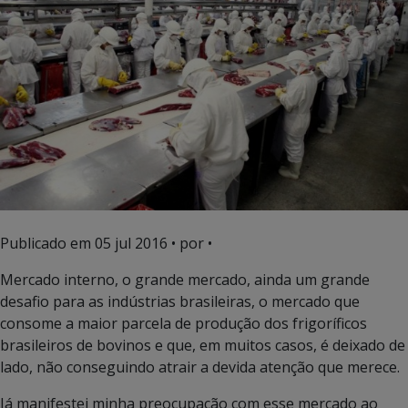
Publicado em
05 jul 2016
• por •
Mercado interno, o grande mercado, ainda um grande
desafio para as indústrias brasileiras, o mercado que
consome a maior parcela de produção dos frigoríficos
brasileiros de bovinos e que, em muitos casos, é deixado de
lado, não conseguindo atrair a devida atenção que merece.
Já manifestei minha preocupação com esse mercado ao