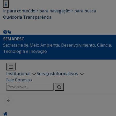
ir para conteúdo
ir para navegação
ir para busca
Ouvidoria
Transparência
SEMADESC
Secretaria de Meio Ambiente, Desenvolvimento, Ciência,
Tecnologia e Inovação
Institucional
Serviços
Informativos
Fale Conosco
Pesquisar
por: