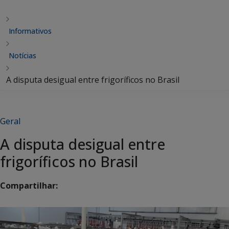
Informativos
Notícias
A disputa desigual entre frigoríficos no Brasil
Geral
A disputa desigual entre
frigoríficos no Brasil
Compartilhar: