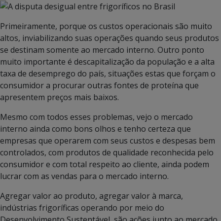
Primeiramente, porque os custos operacionais são muito
altos, inviabilizando suas operações quando seus produtos
se destinam somente ao mercado interno. Outro ponto
muito importante é descapitalização da população e a alta
taxa de desemprego do país, situações estas que forçam o
consumidor a procurar outras fontes de proteína que
apresentem preços mais baixos.
Mesmo com todos esses problemas, vejo o mercado
interno ainda como bons olhos e tenho certeza que
empresas que operarem com seus custos e despesas bem
controlados, com produtos de qualidade reconhecida pelo
consumidor e com total respeito ao cliente, ainda podem
lucrar com as vendas para o mercado interno.
Agregar valor ao produto, agregar valor à marca,
indústrias frigoríficas operando por meio do
Desenvolvimento Sustentável, são ações junto ao mercado