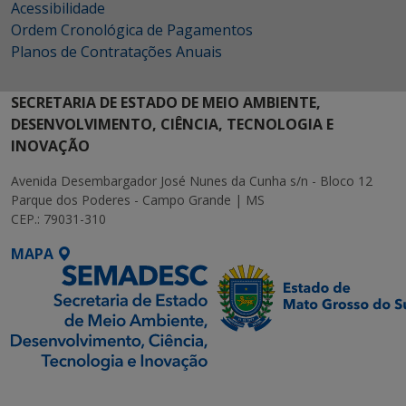
Acessibilidade
Ordem Cronológica de Pagamentos
Planos de Contratações Anuais
SECRETARIA DE ESTADO DE MEIO AMBIENTE,
DESENVOLVIMENTO, CIÊNCIA, TECNOLOGIA E
INOVAÇÃO
Avenida Desembargador José Nunes da Cunha s/n - Bloco 12
Parque dos Poderes - Campo Grande | MS
CEP.: 79031-310
MAPA
SETDIG | Secretaria-