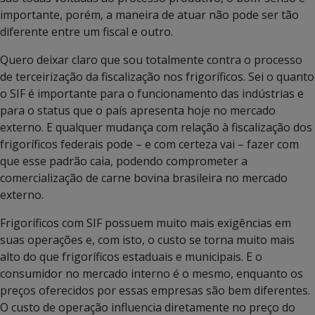
importante, porém, a maneira de atuar não pode ser tão
diferente entre um fiscal e outro.
Quero deixar claro que sou totalmente contra o processo
de terceirização da fiscalização nos frigoríficos. Sei o quanto
o SIF é importante para o funcionamento das indústrias e
para o status que o país apresenta hoje no mercado
externo. E qualquer mudança com relação à fiscalização dos
frigoríficos federais pode – e com certeza vai – fazer com
que esse padrão caia, podendo comprometer a
comercialização de carne bovina brasileira no mercado
externo.
Frigoríficos com SIF possuem muito mais exigências em
suas operações e, com isto, o custo se torna muito mais
alto do que frigoríficos estaduais e municipais. E o
consumidor no mercado interno é o mesmo, enquanto os
preços oferecidos por essas empresas são bem diferentes.
O custo de operação influencia diretamente no preço do