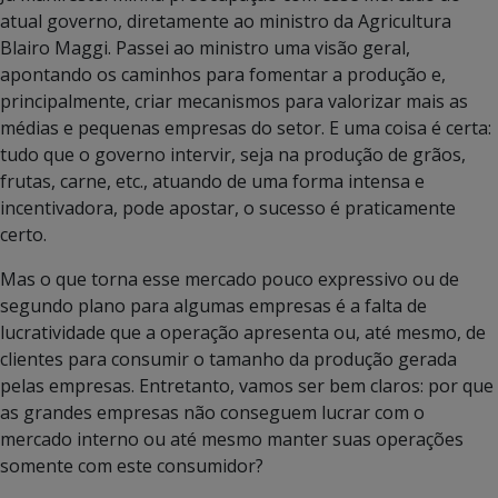
atual governo, diretamente ao ministro da Agricultura
Blairo Maggi. Passei ao ministro uma visão geral,
apontando os caminhos para fomentar a produção e,
principalmente, criar mecanismos para valorizar mais as
médias e pequenas empresas do setor. E uma coisa é certa:
tudo que o governo intervir, seja na produção de grãos,
frutas, carne, etc., atuando de uma forma intensa e
incentivadora, pode apostar, o sucesso é praticamente
certo.
Mas o que torna esse mercado pouco expressivo ou de
segundo plano para algumas empresas é a falta de
lucratividade que a operação apresenta ou, até mesmo, de
clientes para consumir o tamanho da produção gerada
pelas empresas. Entretanto, vamos ser bem claros: por que
as grandes empresas não conseguem lucrar com o
mercado interno ou até mesmo manter suas operações
somente com este consumidor?