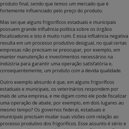
produto final, sendo que temos um mercado que é
fortemente influenciado pelo preço do produto.
Mas sei que alguns frigoríficos estaduais e municipais
possuem grande influência política sobre os órgãos
fiscalizadores e isto é muito ruim. E essa influência negativa
resulta em um processo produtivo desigual, no qual certas
empresas não precisam se preocupar, por exemplo, em
manter manutenção e investimentos necessários na
indústria para garantir uma operação satisfatória e,
consequentemente, um produto com a devida qualidade.
Outro exemplo absurdo é que, em alguns frigoríficos
estaduais e municipais, os veterinários respondem por
mais de uma empresa, e me digam como ele pode fiscalizar
uma operação de abate, por exemplo, em dois lugares ao
mesmo tempo? Os governos federal, estaduais e
municipais precisam mudar suas visões com relação ao
processo produtivo dos frigoríficos. Esse assunto é sério e