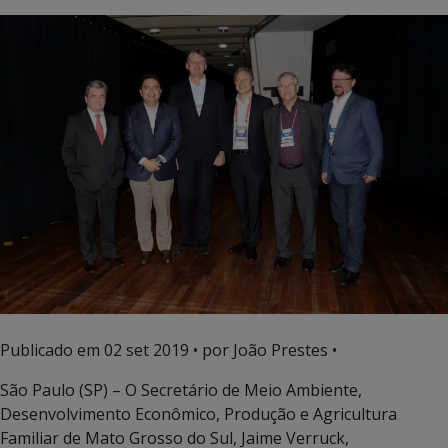
Publicado em
02 set 2019
• por João Prestes •
São Paulo (SP) – O Secretário de Meio Ambiente,
Desenvolvimento Econômico, Produção e Agricultura
Familiar de Mato Grosso do Sul, Jaime Verruck,