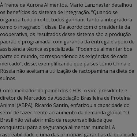
À frente da Aurora Alimentos, Mario Lanznaster detalhou
os benefícios do sistema de integração. “Quando se
organiza tudo direito, todos ganham, tanto a integradora
como o integrado”, disse. De acordo com o presidente da
cooperativa, os resultados desse sistema são a produção
padrão e programada, com garantia da entrega e apoio de
assistência técnica especializada. “Podemos alimentar boa
parte do mundo, correspondendo às exigências de cada
mercado”, disse, exemplificando que países como China e
Rússia não aceitam a utilização de ractopamina na dieta de
suínos.
Como mediador do painel dos CEOs, o vice-presidente e
diretor de Mercados da Associação Brasileira de Proteína
Animal (ABPA), Ricardo Santin, enfatizou a capacidade do
setor de fazer frente ao aumento da demanda global. “O
Brasil não vai abrir mão da responsabilidade que
conquistou para a segurança alimentar mundial. A
rastreabilidade é uma das principais garantias da qualidade