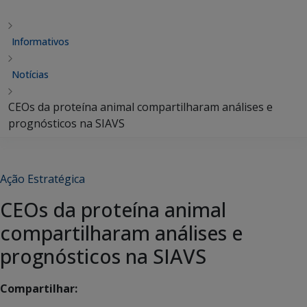
Informativos
Notícias
CEOs da proteína animal compartilharam análises e
prognósticos na SIAVS
Ação Estratégica
CEOs da proteína animal
compartilharam análises e
prognósticos na SIAVS
Compartilhar: