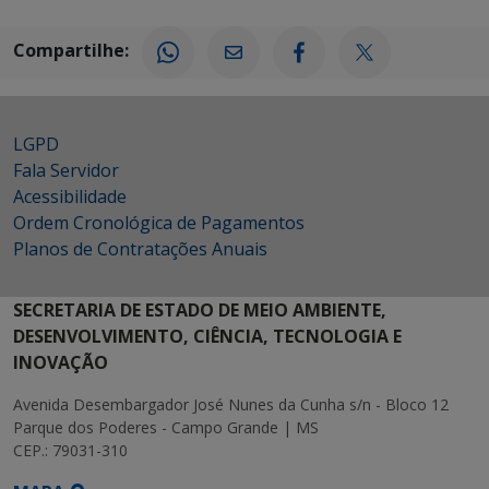
Compartilhe:
LGPD
Fala Servidor
Acessibilidade
Ordem Cronológica de Pagamentos
Planos de Contratações Anuais
SECRETARIA DE ESTADO DE MEIO AMBIENTE,
DESENVOLVIMENTO, CIÊNCIA, TECNOLOGIA E
INOVAÇÃO
Avenida Desembargador José Nunes da Cunha s/n - Bloco 12
Parque dos Poderes - Campo Grande | MS
CEP.: 79031-310