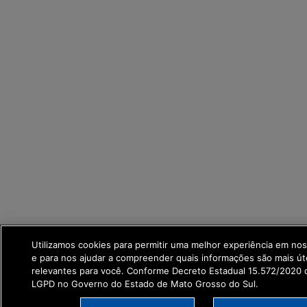
Utilizamos cookies para permitir uma melhor experiência em no
e para nos ajudar a compreender quais informações são mais út
relevantes para você. Conforme Decreto Estadual 15.572/2020 q
LGPD no Governo do Estado de Mato Grosso do Sul.