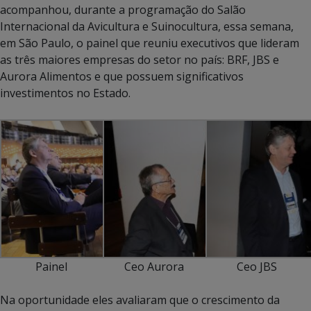
acompanhou, durante a programação do Salão
Internacional da Avicultura e Suinocultura, essa semana,
em São Paulo, o painel que reuniu executivos que lideram
as três maiores empresas do setor no país: BRF, JBS e
Aurora Alimentos e que possuem significativos
investimentos no Estado.
Painel
Ceo Aurora
Ceo JBS
Na oportunidade eles avaliaram que o crescimento da