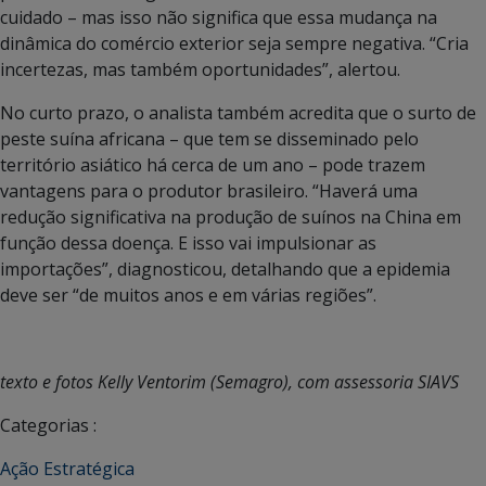
cuidado – mas isso não significa que essa mudança na
dinâmica do comércio exterior seja sempre negativa. “Cria
incertezas, mas também oportunidades”, alertou.
No curto prazo, o analista também acredita que o surto de
peste suína africana – que tem se disseminado pelo
território asiático há cerca de um ano – pode trazem
vantagens para o produtor brasileiro. “Haverá uma
redução significativa na produção de suínos na China em
função dessa doença. E isso vai impulsionar as
importações”, diagnosticou, detalhando que a epidemia
deve ser “de muitos anos e em várias regiões”.
texto e fotos Kelly Ventorim (Semagro), com assessoria SIAVS
Categorias :
Ação Estratégica