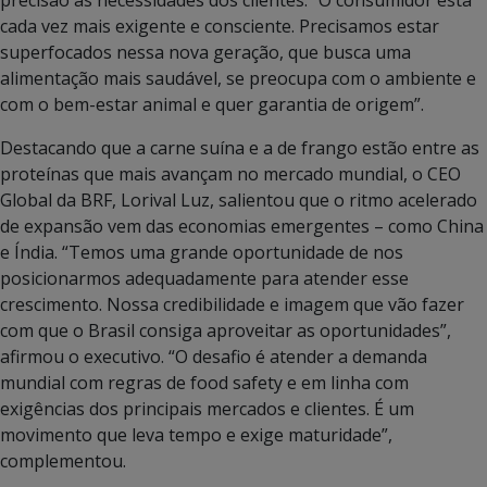
cada vez mais exigente e consciente. Precisamos estar
superfocados nessa nova geração, que busca uma
alimentação mais saudável, se preocupa com o ambiente e
com o bem-estar animal e quer garantia de origem”.
Destacando que a carne suína e a de frango estão entre as
proteínas que mais avançam no mercado mundial, o CEO
Global da BRF, Lorival Luz, salientou que o ritmo acelerado
de expansão vem das economias emergentes – como China
e Índia. “Temos uma grande oportunidade de nos
posicionarmos adequadamente para atender esse
crescimento. Nossa credibilidade e imagem que vão fazer
com que o Brasil consiga aproveitar as oportunidades”,
afirmou o executivo. “O desafio é atender a demanda
mundial com regras de food safety e em linha com
exigências dos principais mercados e clientes. É um
movimento que leva tempo e exige maturidade”,
complementou.