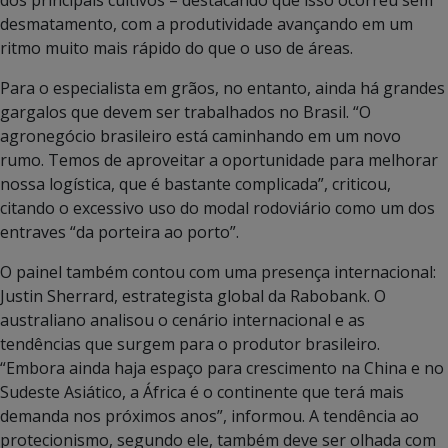
desmatamento, com a produtividade avançando em um
ritmo muito mais rápido do que o uso de áreas.
Para o especialista em grãos, no entanto, ainda há grandes
gargalos que devem ser trabalhados no Brasil. “O
agronegócio brasileiro está caminhando em um novo
rumo. Temos de aproveitar a oportunidade para melhorar
nossa logística, que é bastante complicada”, criticou,
citando o excessivo uso do modal rodoviário como um dos
entraves “da porteira ao porto”.
O painel também contou com uma presença internacional:
Justin Sherrard, estrategista global da Rabobank. O
australiano analisou o cenário internacional e as
tendências que surgem para o produtor brasileiro.
“Embora ainda haja espaço para crescimento na China e no
Sudeste Asiático, a África é o continente que terá mais
demanda nos próximos anos”, informou. A tendência ao
protecionismo, segundo ele, também deve ser olhada com