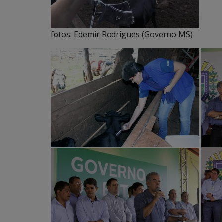
fotos: Edemir Rodrigues (Governo MS)