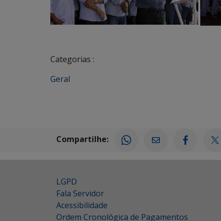
Categorias :
Geral
Compartilhe:
LGPD
Fala Servidor
Acessibilidade
Ordem Cronológica de Pagamentos