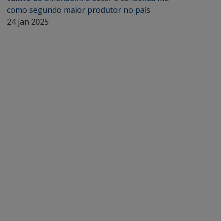
como segundo maior produtor no país
24 jan 2025