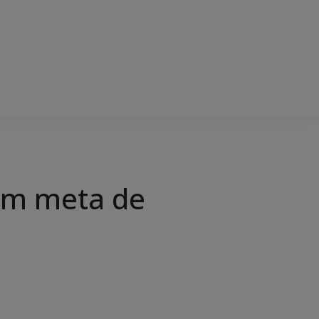
om meta de