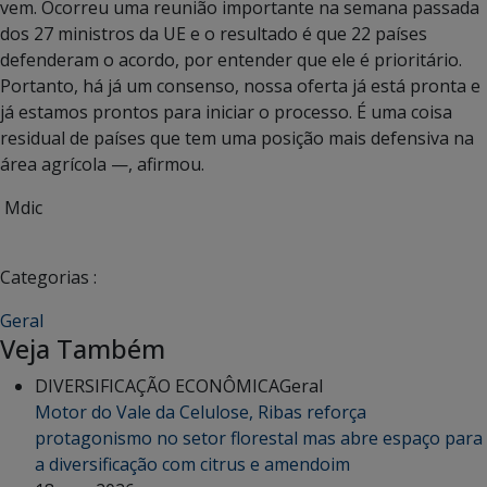
vem. Ocorreu uma reunião importante na semana passada
dos 27 ministros da UE e o resultado é que 22 países
defenderam o acordo, por entender que ele é prioritário.
Portanto, há já um consenso, nossa oferta já está pronta e
já estamos prontos para iniciar o processo. É uma coisa
residual de países que tem uma posição mais defensiva na
área agrícola —, afirmou.
Mdic
Categorias :
Geral
Veja Também
DIVERSIFICAÇÃO ECONÔMICA
Geral
Motor do Vale da Celulose, Ribas reforça
protagonismo no setor florestal mas abre espaço para
a diversificação com citrus e amendoim