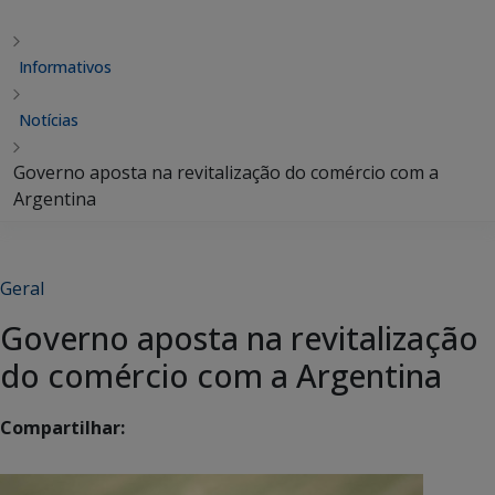
Informativos
Notícias
Governo aposta na revitalização do comércio com a
Argentina
Geral
Governo aposta na revitalização
do comércio com a Argentina
Compartilhar: