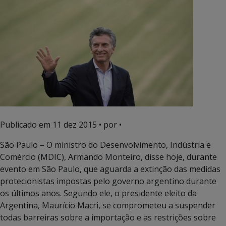
Publicado em
11 dez 2015
• por •
São Paulo – O ministro do Desenvolvimento, Indústria e
Comércio (MDIC), Armando Monteiro, disse hoje, durante
evento em São Paulo, que aguarda a extinção das medidas
protecionistas impostas pelo governo argentino durante
os últimos anos. Segundo ele, o presidente eleito da
Argentina, Maurício Macri, se comprometeu a suspender
todas barreiras sobre a importação e as restrições sobre