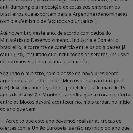
anti-dumping e a imposição de cotas aos empresários
brasileiros que exportam para a Argentina (denominadas
com o eufemismo de “acordos voluntários”).
Até novembro deste ano, de acordo com dados do
Ministério do Desenvolvimento, Indústria e Comércio
brasileiro, a corrente de comércio entre os dois países já
caiu 17,7%, resultado que inclui todos os setores, inclusive
de automóveis, linha branca e alimentos.
Segundo o ministro, com a posse do novo presidente
argentino, o acordo com do Mercosul e União Europeia
(UE) deve, finalmente, sair do papel depois de mais de 15
anos de discussão. Monteiro acredita que a troca de ofertas
entre os blocos deverá acontecer no, mais tardar, no início
do ano que vem.
— Acredito que este ano devemos realizar as trocas de
ofertas com a União Europeia, se não no início do ano que