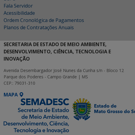
Fala Servidor
Acessibilidade
Ordem Cronológica de Pagamentos
Planos de Contratações Anuais
SECRETARIA DE ESTADO DE MEIO AMBIENTE,
DESENVOLVIMENTO, CIÊNCIA, TECNOLOGIA E
INOVAÇÃO
Avenida Desembargador José Nunes da Cunha s/n - Bloco 12
Parque dos Poderes - Campo Grande | MS
CEP.: 79031-310
MAPA