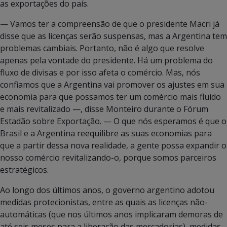
as exportações do país.
— Vamos ter a compreensão de que o presidente Macri já
disse que as licenças serão suspensas, mas a Argentina tem
problemas cambiais. Portanto, não é algo que resolve
apenas pela vontade do presidente. Há um problema do
fluxo de divisas e por isso afeta o comércio. Mas, nós
confiamos que a Argentina vai promover os ajustes em sua
economia para que possamos ter um comércio mais fluído
e mais revitalizado —, disse Monteiro durante o Fórum
Estadão sobre Exportação. — O que nós esperamos é que o
Brasil e a Argentina reequilibre as suas economias para
que a partir dessa nova realidade, a gente possa expandir o
nosso comércio revitalizando-o, porque somos parceiros
estratégicos.
Ao longo dos últimos anos, o governo argentino adotou
medidas protecionistas, entre as quais as licenças não-
automáticas (que nos últimos anos implicaram demoras de
até seis meses para a liberação das mercadorias), medidas