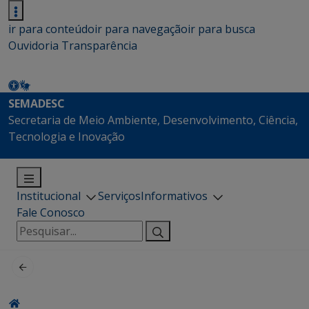
ir para conteúdo
ir para navegação
ir para busca
Ouvidoria
Transparência
SEMADESC
Secretaria de Meio Ambiente, Desenvolvimento, Ciência,
Tecnologia e Inovação
Institucional
Serviços
Informativos
Fale Conosco
Pesquisar
por: