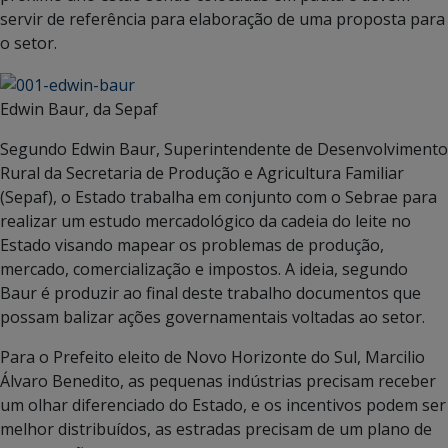
servir de referência para elaboração de uma proposta para
o setor.
Edwin Baur, da Sepaf
Segundo Edwin Baur, Superintendente de Desenvolvimento
Rural da Secretaria de Produção e Agricultura Familiar
(Sepaf), o Estado trabalha em conjunto com o Sebrae para
realizar um estudo mercadológico da cadeia do leite no
Estado visando mapear os problemas de produção,
mercado, comercialização e impostos. A ideia, segundo
Baur é produzir ao final deste trabalho documentos que
possam balizar ações governamentais voltadas ao setor.
Para o Prefeito eleito de Novo Horizonte do Sul, Marcilio
Álvaro Benedito, as pequenas indústrias precisam receber
um olhar diferenciado do Estado, e os incentivos podem ser
melhor distribuídos, as estradas precisam de um plano de