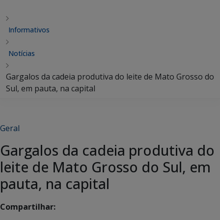
Informativos
Notícias
Gargalos da cadeia produtiva do leite de Mato Grosso do
Sul, em pauta, na capital
Geral
Gargalos da cadeia produtiva do
leite de Mato Grosso do Sul, em
pauta, na capital
Compartilhar: