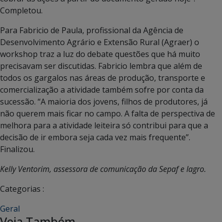
Completou.
Para Fabricio de Paula, profissional da Agência de
Desenvolvimento Agrário e Extensão Rural (Agraer) o
workshop traz a luz do debate questões que há muito
precisavam ser discutidas. Fabricio lembra que além de
todos os gargalos nas áreas de produção, transporte e
comercialização a atividade também sofre por conta da
sucessão. “A maioria dos jovens, filhos de produtores, já
não querem mais ficar no campo. A falta de perspectiva de
melhora para a atividade leiteira só contribui para que a
decisão de ir embora seja cada vez mais frequente”.
Finalizou.
Kelly Ventorim, assessora de comunicação da Sepaf e Iagro.
Categorias :
Geral
Veja Também