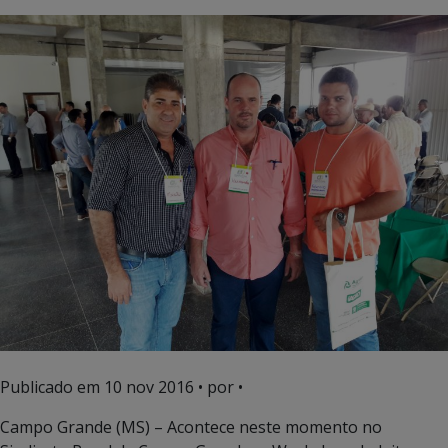
Publicado em
10 nov 2016
• por •
Campo Grande (MS) – Acontece neste momento no