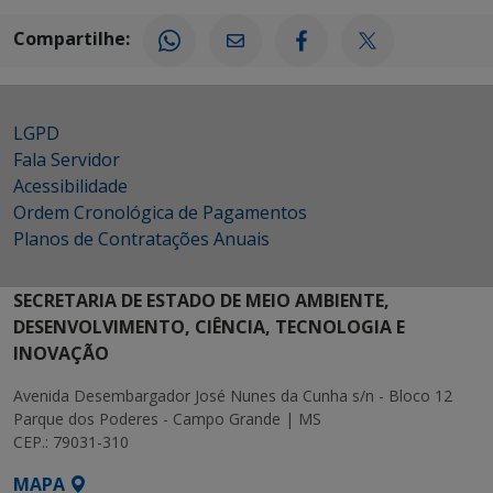
Compartilhe:
LGPD
Fala Servidor
Acessibilidade
Ordem Cronológica de Pagamentos
Planos de Contratações Anuais
SECRETARIA DE ESTADO DE MEIO AMBIENTE,
DESENVOLVIMENTO, CIÊNCIA, TECNOLOGIA E
INOVAÇÃO
Avenida Desembargador José Nunes da Cunha s/n - Bloco 12
Parque dos Poderes - Campo Grande | MS
CEP.: 79031-310
MAPA