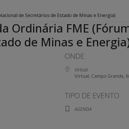
acional de Secretários de Estado de Minas e Energia)
da Ordinária FME (Fórum
tado de Minas e Energia
ONDE
Virtual
Virtual, Campo Grande, 
TIPO DE EVENTO
AGENDA