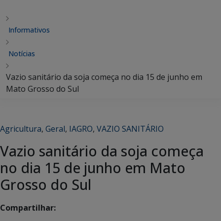
Informativos
Notícias
Vazio sanitário da soja começa no dia 15 de junho em
Mato Grosso do Sul
Agricultura
,
Geral
,
IAGRO
,
VAZIO SANITÁRIO
Vazio sanitário da soja começa
no dia 15 de junho em Mato
Grosso do Sul
Compartilhar: