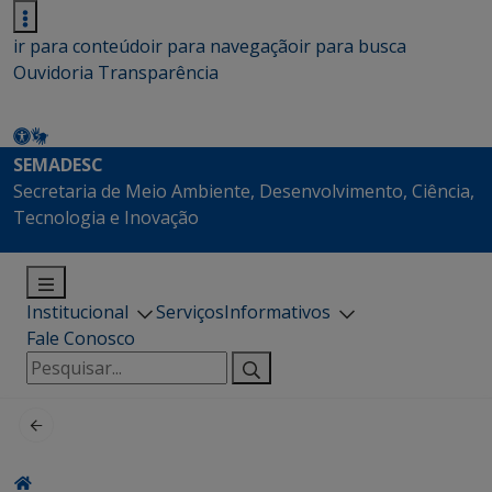
ir para conteúdo
ir para navegação
ir para busca
Ouvidoria
Transparência
SEMADESC
Secretaria de Meio Ambiente, Desenvolvimento, Ciência,
Tecnologia e Inovação
Institucional
Serviços
Informativos
Fale Conosco
Pesquisar
por: