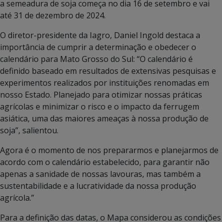
a semeadura de soja começa no dia 16 de setembro e vai
até 31 de dezembro de 2024.
O diretor-presidente da Iagro, Daniel Ingold destaca a
importância de cumprir a determinação e obedecer o
calendário para Mato Grosso do Sul: “O calendário é
definido baseado em resultados de extensivas pesquisas e
experimentos realizados por instituições renomadas em
nosso Estado. Planejado para otimizar nossas práticas
agrícolas e minimizar o risco e o impacto da ferrugem
asiática, uma das maiores ameaças à nossa produção de
soja”, salientou.
Agora é o momento de nos prepararmos e planejarmos de
acordo com o calendário estabelecido, para garantir não
apenas a sanidade de nossas lavouras, mas também a
sustentabilidade e a lucratividade da nossa produção
agrícola.”
Para a definição das datas, o Mapa considerou as condições