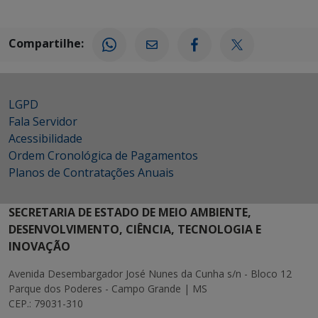
Compartilhe:
LGPD
Fala Servidor
Acessibilidade
Ordem Cronológica de Pagamentos
Planos de Contratações Anuais
SECRETARIA DE ESTADO DE MEIO AMBIENTE,
DESENVOLVIMENTO, CIÊNCIA, TECNOLOGIA E
INOVAÇÃO
Avenida Desembargador José Nunes da Cunha s/n - Bloco 12
Parque dos Poderes - Campo Grande | MS
CEP.: 79031-310