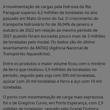
A movimentação de cargas pela hidrovia do Rio
Paraguai superou 4,2 milhões de toneladas no ano
passado em Mato Grosso do Sul. O crescimento do
transporte hidroviário foi de 36,94% de janeiro a
outubro de 2022 em relação ao mesmo período de
2021 quando foram escoadas pouco mais de 3 milhões
de toneladas pelo modal. Os dados são do último
levantamento da ANTAQ (Agência Nacional de
Transportes Aquaviários).
Entre os produtos o maior volume ficou com o minério
de ferro que totalizou 3,9 milhões de toneladas no
período, seguido pela soja com 300 mil toneladas,
açúcar com 20 mil toneladas e ferro e aço com 10 mil
toneladas.
O porto com movimentação de carga mais expressiva
foi o de Gregório Curvo, em Porto Esperança, com 2,9
milhões de toneladas, seguido pela Granel Química