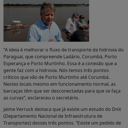
“A ideia é melhorar o fluxo de transporte da hidrovia do
Paraguai, que compreende Ladário, Corumbá, Porto
Esperança e Porto Murtinho. Essa é a conexão que a
gente faz com a hidrovia. Nós temos três pontos
críticos que vão de Porto Murtinho até Corumbá.
Nestes locais mesmo em funcionamento normal, as
barcaças têm que ser desconectadas para que se faça
as curvas”, esclareceu o secretário.
Jaime Verruck destaca que já existe um estudo do Dnit
(Departamento Nacional de Infraestrutura de
Transportes) desses três pontos. “Existe um pedido de