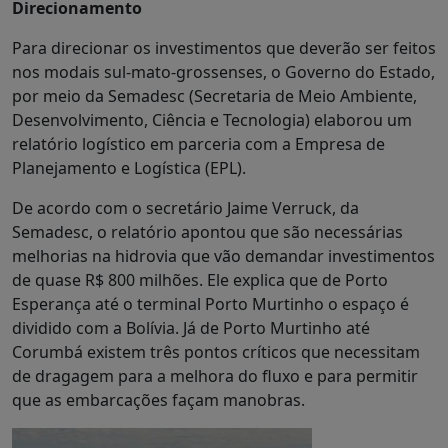
Direcionamento
Para direcionar os investimentos que deverão ser feitos
nos modais sul-mato-grossenses, o Governo do Estado,
por meio da Semadesc (Secretaria de Meio Ambiente,
Desenvolvimento, Ciência e Tecnologia) elaborou um
relatório logístico em parceria com a Empresa de
Planejamento e Logística (EPL).
De acordo com o secretário Jaime Verruck, da
Semadesc, o relatório apontou que são necessárias
melhorias na hidrovia que vão demandar investimentos
de quase R$ 800 milhões. Ele explica que de Porto
Esperança até o terminal Porto Murtinho o espaço é
dividido com a Bolívia. Já de Porto Murtinho até
Corumbá existem três pontos críticos que necessitam
de dragagem para a melhora do fluxo e para permitir
que as embarcações façam manobras.