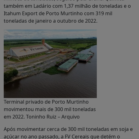
também em Ladário com 1,37 milhão de toneladas e o
Itahum Export de Porto Murtinho com 319 mil
toneladas de janeiro a outubro de 2022.
Terminal privado de Porto Murtinho
movimentou mais de 300 mil toneladas
em 2022. Toninho Ruiz – Arquivo
Após movimentar cerca de 300 mil toneladas em soja e
açúcar no ano passado, a FV Cereais que detém o