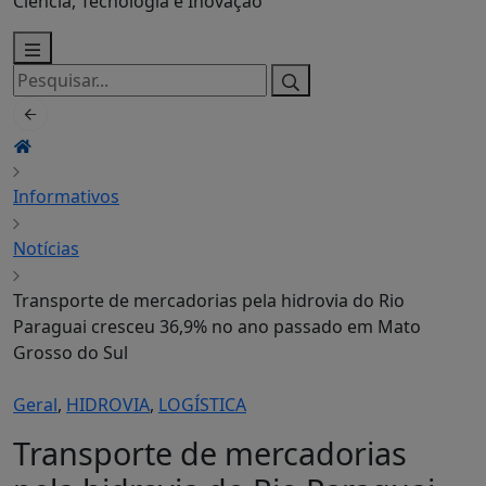
Ciência, Tecnologia e Inovação
Pesquisar
por:
Informativos
Notícias
Transporte de mercadorias pela hidrovia do Rio
Paraguai cresceu 36,9% no ano passado em Mato
Grosso do Sul
Geral
,
HIDROVIA
,
LOGÍSTICA
Transporte de mercadorias