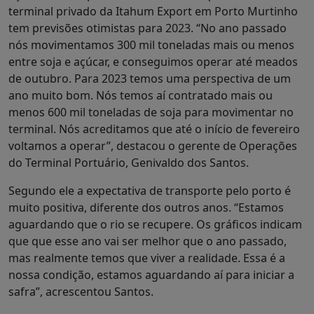
terminal privado da Itahum Export em Porto Murtinho
tem previsões otimistas para 2023. “No ano passado
nós movimentamos 300 mil toneladas mais ou menos
entre soja e açúcar, e conseguimos operar até meados
de outubro. Para 2023 temos uma perspectiva de um
ano muito bom. Nós temos aí contratado mais ou
menos 600 mil toneladas de soja para movimentar no
terminal. Nós acreditamos que até o início de fevereiro
voltamos a operar”, destacou o gerente de Operações
do Terminal Portuário, Genivaldo dos Santos.
Segundo ele a expectativa de transporte pelo porto é
muito positiva, diferente dos outros anos. “Estamos
aguardando que o rio se recupere. Os gráficos indicam
que que esse ano vai ser melhor que o ano passado,
mas realmente temos que viver a realidade. Essa é a
nossa condição, estamos aguardando aí para iniciar a
safra”, acrescentou Santos.