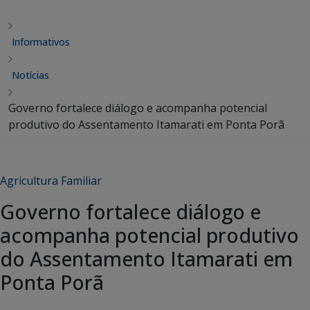
Informativos
Notícias
Governo fortalece diálogo e acompanha potencial
produtivo do Assentamento Itamarati em Ponta Porã
Agricultura Familiar
Governo fortalece diálogo e
acompanha potencial produtivo
do Assentamento Itamarati em
Ponta Porã