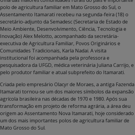
polo de agricultura familiar em Mato Grosso do Sul, o
Assentamento Itamarati recebeu na segunda-feira (18) o
secretário-adjunto da Semadesc (Secretaria de Estado de
Meio Ambiente, Desenvolvimento, Ciência, Tecnologia e
Inovação) Alex Melotto, acompanhado da secretária-
executiva de Agricultura Familiar, Povos Originários e
Comunidades Tradicionais, Karla Nadai. A visita
institucional foi acompanhada pela professora e
pesquisadora da UFGD, médica veterinária Juliana Carrijo, e
pelo produtor familiar e atual subprefeito do Itamarati.
Criada pelo empresário Olacyr de Moraes, a antiga Fazenda
Itamarati tornou-se um dos maiores símbolos da expansão
agrícola brasileira nas décadas de 1970 e 1980. Após sua
transformação em projeto de reforma agrária, a área deu
origem ao Assentamento Nova Itamarati, hoje considerado
um dos mais importantes polos de agricultura familiar de
Mato Grosso do Sul.