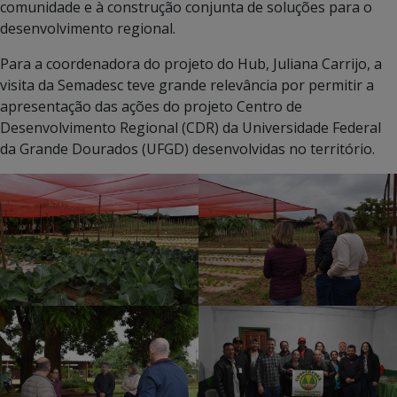
comunidade e à construção conjunta de soluções para o
desenvolvimento regional.
Para a coordenadora do projeto do Hub, Juliana Carrijo, a
visita da Semadesc teve grande relevância por permitir a
apresentação das ações do projeto Centro de
Desenvolvimento Regional (CDR) da Universidade Federal
da Grande Dourados (UFGD) desenvolvidas no território.