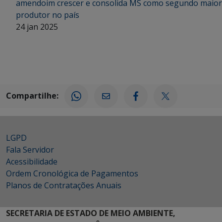
amendoim crescer e consolida MS como segundo maior
produtor no país
24 jan 2025
Compartilhe:
LGPD
Fala Servidor
Acessibilidade
Ordem Cronológica de Pagamentos
Planos de Contratações Anuais
SECRETARIA DE ESTADO DE MEIO AMBIENTE,