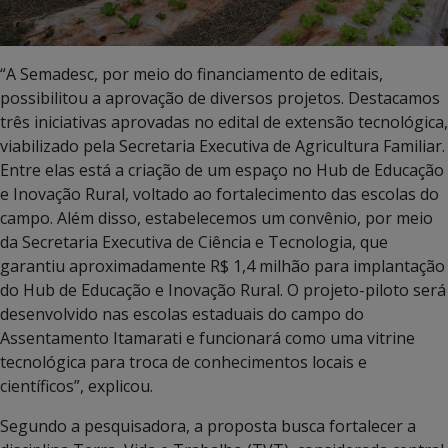
“A Semadesc, por meio do financiamento de editais,
possibilitou a aprovação de diversos projetos. Destacamos
três iniciativas aprovadas no edital de extensão tecnológica,
viabilizado pela Secretaria Executiva de Agricultura Familiar.
Entre elas está a criação de um espaço no Hub de Educação
e Inovação Rural, voltado ao fortalecimento das escolas do
campo. Além disso, estabelecemos um convênio, por meio
da Secretaria Executiva de Ciência e Tecnologia, que
garantiu aproximadamente R$ 1,4 milhão para implantação
do Hub de Educação e Inovação Rural. O projeto-piloto será
desenvolvido nas escolas estaduais do campo do
Assentamento Itamarati e funcionará como uma vitrine
tecnológica para troca de conhecimentos locais e
científicos”, explicou.
Segundo a pesquisadora, a proposta busca fortalecer a