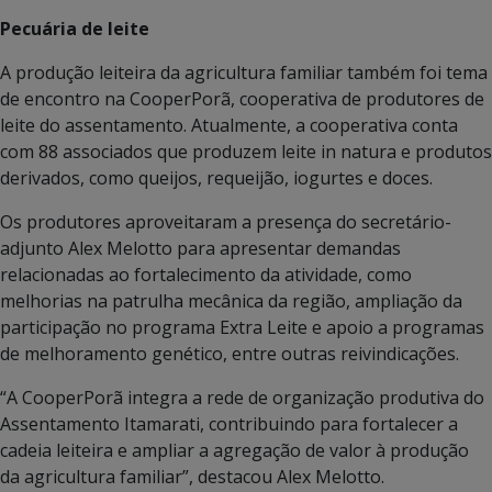
Pecuária de leite
A produção leiteira da agricultura familiar também foi tema
de encontro na CooperPorã, cooperativa de produtores de
leite do assentamento. Atualmente, a cooperativa conta
com 88 associados que produzem leite in natura e produtos
derivados, como queijos, requeijão, iogurtes e doces.
Os produtores aproveitaram a presença do secretário-
adjunto Alex Melotto para apresentar demandas
relacionadas ao fortalecimento da atividade, como
melhorias na patrulha mecânica da região, ampliação da
participação no programa Extra Leite e apoio a programas
de melhoramento genético, entre outras reivindicações.
“A CooperPorã integra a rede de organização produtiva do
Assentamento Itamarati, contribuindo para fortalecer a
cadeia leiteira e ampliar a agregação de valor à produção
da agricultura familiar”, destacou Alex Melotto.