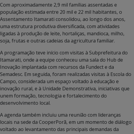
Com aproximadamente 2,9 mil famílias assentadas e
população estimada entre 20 mil e 22 mil habitantes, o
Assentamento Itamarati consolidou, ao longo dos anos,
uma estrutura produtiva diversificada, com atividades
ligadas à produção de leite, hortaliças, mandioca, milho,
soja, frutas e outras cadeias da agricultura familiar.
A programação teve início com visitas à Subprefeitura do
Itamarati, onde a equipe conheceu uma sala do Hub de
Inovação implantada com recursos da Fundect e da
Semadesc. Em seguida, foram realizadas visitas à Escola do
Campo, considerada um espaço voltado à educação e
inovação rural, e à Unidade Demonstrativa, iniciativas que
unem formação, tecnologia e fortalecimento do
desenvolvimento local.
A agenda também incluiu uma reunião com lideranças
locais na sede da CooperPorã, em um momento de diálogo
voltado ao levantamento das principais demandas da