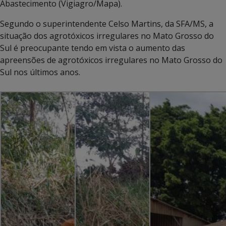
Abastecimento (Vigiagro/Mapa).
Segundo o superintendente Celso Martins, da SFA/MS, a
situação dos agrotóxicos irregulares no Mato Grosso do
Sul é preocupante tendo em vista o aumento das
apreensões de agrotóxicos irregulares no Mato Grosso do
Sul nos últimos anos.