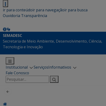
ir para conteúdo
ir para navegação
ir para busca
Ouvidoria
Transparência
SEMADESC
Secretaria de Meio Ambiente, Desenvolvimento, Ciência,
Tecnologia e Inovação
Institucional
Serviços
Informativos
Fale Conosco
Pesquisar
por: