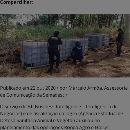
Compartilhar:
Publicado em
22 out 2020
• por Marcelo Armôa, Assessoria
de Comunicação da Semadesc •
O serviço de BI (Business Intelligence – Inteligência de
Negócios) e de fiscalização da Iagro (Agência Estadual de
Defesa Sanitária Animal e Vegetal) auxiliou no
planejamento das operações Ronda Agro e Hórus,