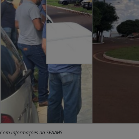
Com informações da SFA/MS.