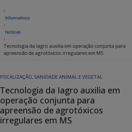
Informativos
Notícias
Tecnologia da Iagro auxilia em operação conjunta para
apreensão de agrotóxicos irregulares em MS
FISCALIZAÇÃO
,
SANIDADE ANIMAL E VEGETAL
Tecnologia da Iagro auxilia em
operação conjunta para
apreensão de agrotóxicos
irregulares em MS