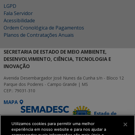
LGPD
Fala Servidor
Acessibilidade
Ordem Cronológica de Pagamentos
Planos de Contratações Anuais
SECRETARIA DE ESTADO DE MEIO AMBIENTE,
DESENVOLVIMENTO, CIÊNCIA, TECNOLOGIA E
INOVAÇÃO
Avenida Desembargador José Nunes da Cunha s/n - Bloco 12
Parque dos Poderes - Campo Grande | MS
CEP.: 79031-310
MAPA
Utilizamos cookies para permitir uma melhor
experiência em nosso website e para nos ajudar a