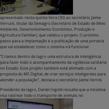
apresentado nesta quinta-feira (30) ao secretário Jaime
Verruck, titular da Semagro (Secretário de Estado de Meio
Ambiente, Desenvolvimento Econômico, Produção e
Agricultura Familiar), que validou o projeto. O próximo
passo para a implantação é a publicação de uma portaria
que vai estabelecer como o sistema irá funcionar.
“Criamos dentro da Iagro uma estrutura de inteligência
para fazer todo o acompanhamento da vigilância sanitária
no Estado. Esse projeto também está alinhado com a
proposta do MS Digital, de criar serviços inteligentes para
atender a população”, destaca o secretário Jaime Verrck.
Presidente da Iagro, Daniel Ingold ressalta que a iniciativa
visa rastrear todo o transporte de animais no