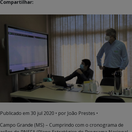
Compartilhar:
Publicado em
30 jul 2020
• por João Prestes •
Campo Grande (MS) – Cumprindo com o cronograma de
ações do PNEFA (Plano Estratégico do Programa Nacional