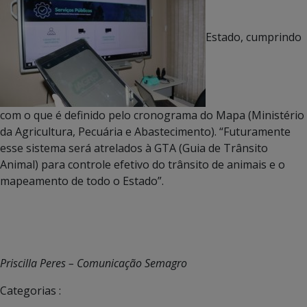
Estado, cumprindo
com o que é definido pelo cronograma do Mapa (Ministério
da Agricultura, Pecuária e Abastecimento). “Futuramente
esse sistema será atrelados à GTA (Guia de Trânsito
Animal) para controle efetivo do trânsito de animais e o
mapeamento de todo o Estado”.
Priscilla Peres – Comunicação Semagro
Categorias :