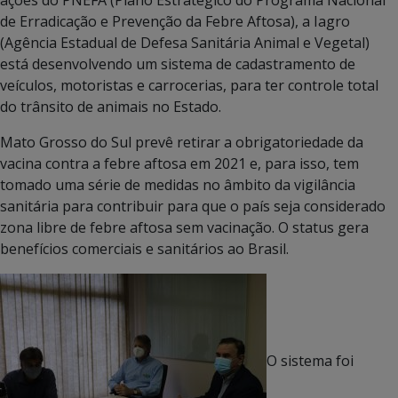
de Erradicação e Prevenção da Febre Aftosa), a Iagro
(Agência Estadual de Defesa Sanitária Animal e Vegetal)
está desenvolvendo um sistema de cadastramento de
veículos, motoristas e carrocerias, para ter controle total
do trânsito de animais no Estado.
Mato Grosso do Sul prevê retirar a obrigatoriedade da
vacina contra a febre aftosa em 2021 e, para isso, tem
tomado uma série de medidas no âmbito da vigilância
sanitária para contribuir para que o país seja considerado
zona libre de febre aftosa sem vacinação. O status gera
benefícios comerciais e sanitários ao Brasil.
O sistema foi