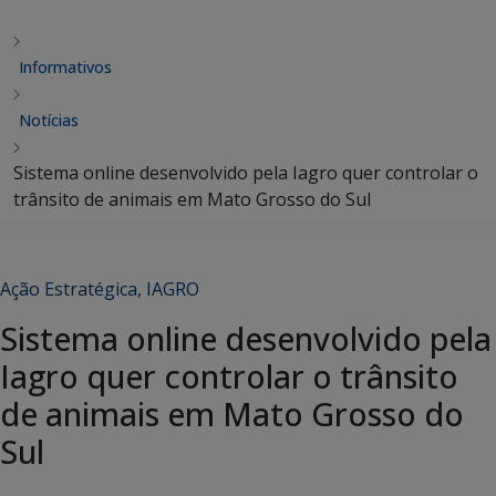
Informativos
Notícias
Sistema online desenvolvido pela Iagro quer controlar o
trânsito de animais em Mato Grosso do Sul
Ação Estratégica
,
IAGRO
Sistema online desenvolvido pela
Iagro quer controlar o trânsito
de animais em Mato Grosso do
Sul