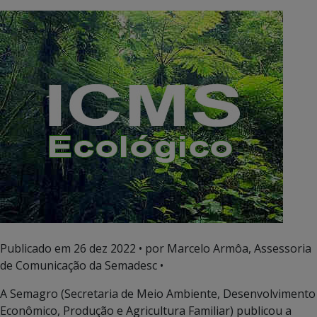
Publicado em
26 dez 2022
• por Marcelo Armôa, Assessoria
de Comunicação da Semadesc •
A Semagro (Secretaria de Meio Ambiente, Desenvolvimento
Econômico, Produção e Agricultura Familiar) publicou a