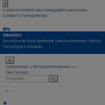
ir para conteúdo
ir para navegação
ir para busca
Ouvidoria
Transparência
SEMADESC
Secretaria de Meio Ambiente, Desenvolvimento, Ciência,
Tecnologia e Inovação
Institucional
Serviços
Informativos
Fale Conosco
Pesquisar
por: