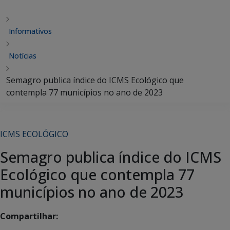
Informativos
Notícias
Semagro publica índice do ICMS Ecológico que
contempla 77 municípios no ano de 2023
ICMS ECOLÓGICO
Semagro publica índice do ICMS
Ecológico que contempla 77
municípios no ano de 2023
Compartilhar: