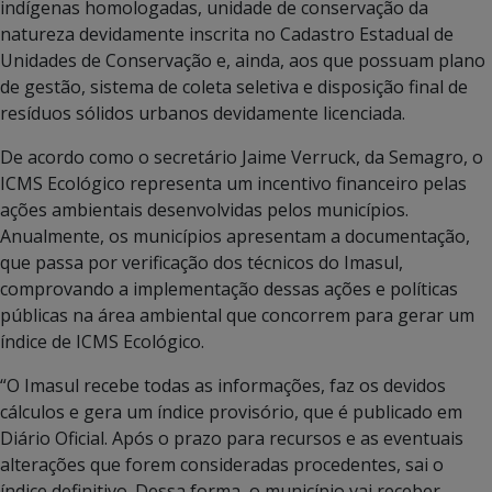
indígenas homologadas, unidade de conservação da
natureza devidamente inscrita no Cadastro Estadual de
Unidades de Conservação e, ainda, aos que possuam plano
de gestão, sistema de coleta seletiva e disposição final de
resíduos sólidos urbanos devidamente licenciada.
De acordo como o secretário Jaime Verruck, da Semagro, o
ICMS Ecológico representa um incentivo financeiro pelas
ações ambientais desenvolvidas pelos municípios.
Anualmente, os municípios apresentam a documentação,
que passa por verificação dos técnicos do Imasul,
comprovando a implementação dessas ações e políticas
públicas na área ambiental que concorrem para gerar um
índice de ICMS Ecológico.
“O Imasul recebe todas as informações, faz os devidos
cálculos e gera um índice provisório, que é publicado em
Diário Oficial. Após o prazo para recursos e as eventuais
alterações que forem consideradas procedentes, sai o
índice definitivo. Dessa forma, o município vai receber,