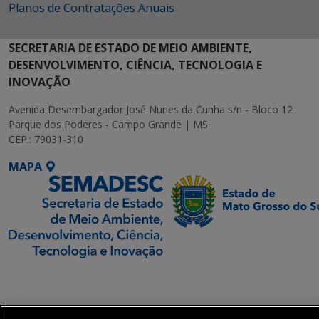
Planos de Contratações Anuais
SECRETARIA DE ESTADO DE MEIO AMBIENTE,
DESENVOLVIMENTO, CIÊNCIA, TECNOLOGIA E
INOVAÇÃO
Avenida Desembargador José Nunes da Cunha s/n - Bloco 12
Parque dos Poderes - Campo Grande | MS
CEP.: 79031-310
MAPA
SETDIG | Secretaria-
Executiva de
Transformação Digital