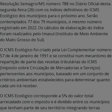
Resolução Semagro/MS número 788 no Diário Oficial desta
segunda-feira (26) com os índices definitivos do ICMS
Ecológico dos municípios para o próximo ano. Serão
contemplados 77 dos 79 municípios, o mesmo número
registrado em 2022. Os cálculos de elaboração do índice
foram realizados pelo Imasul (Instituto de Meio Ambiente
do Mato Grosso do Sul).
O ICMS Ecológico foi criado pela Lei Complementar número
57 de 4 de janeiro de 1991 e se constitui num mecanismo de
repartição de parte das receitas tributárias do ICMS
(Imposto sobre Circulação de Mercadorias e Serviços)
pertencentes aos municípios, baseado em um conjunto de
critérios ambientais estabelecidos para determinar quanto
cada um irá receber.
O ICMS Ecológico corresponde a 5% do valor total
arrecadado com o imposto e é dividido entre os municípios
que tenham parte de seu território integrando terras