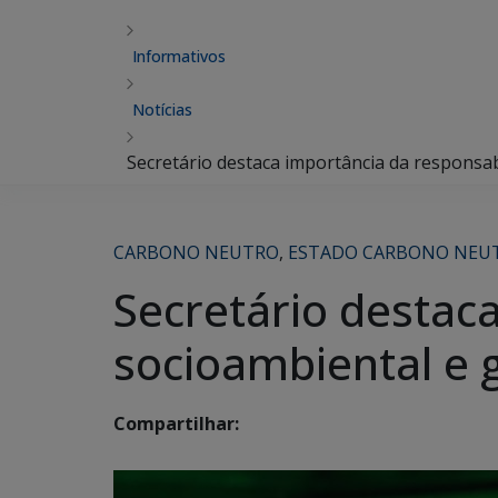
Informativos
Notícias
Secretário destaca importância da respons
CARBONO NEUTRO
,
ESTADO CARBONO NEU
Secretário destac
socioambiental e
Compartilhar: