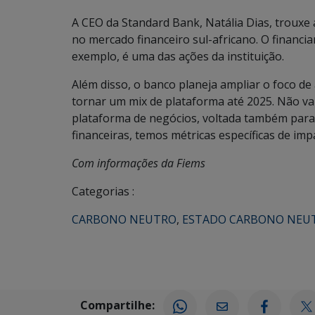
A CEO da Standard Bank, Natália Dias, trouxe 
no mercado financeiro sul-africano. O financi
exemplo, é uma das ações da instituição.
Além disso, o banco planeja ampliar o foco de
tornar um mix de plataforma até 2025. Não 
plataforma de negócios, voltada também para
financeiras, temos métricas específicas de imp
Com informações da Fiems
Categorias :
CARBONO NEUTRO
,
ESTADO CARBONO NEU
Compartilhe: