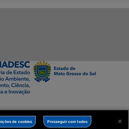
nições de cookies
Prosseguir com todos