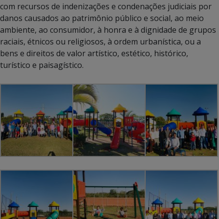
com recursos de indenizações e condenações judiciais por
danos causados ao patrimônio público e social, ao meio
ambiente, ao consumidor, à honra e à dignidade de grupos
raciais, étnicos ou religiosos, à ordem urbanística, ou a
bens e direitos de valor artístico, estético, histórico,
turístico e paisagístico.