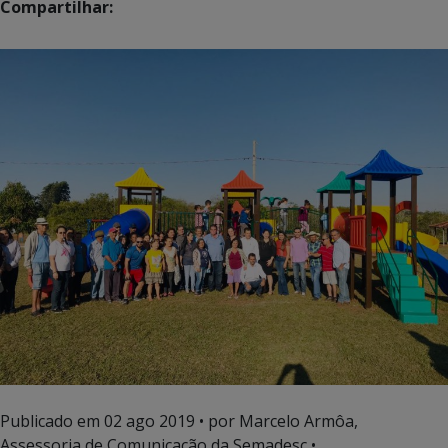
Compartilhar:
Publicado em
02 ago 2019
• por Marcelo Armôa,
Assessoria de Comunicação da Semadesc •