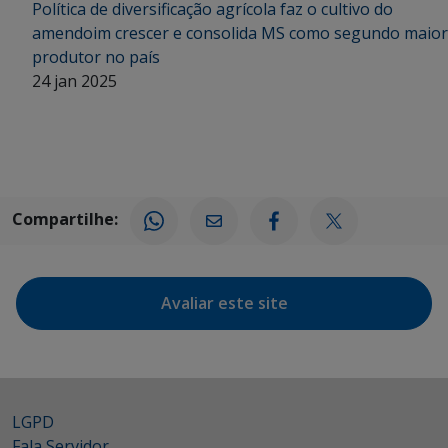
Política de diversificação agrícola faz o cultivo do
amendoim crescer e consolida MS como segundo maior
produtor no país
24 jan 2025
Compartilhe:
Avaliar este site
LGPD
Fala Servidor