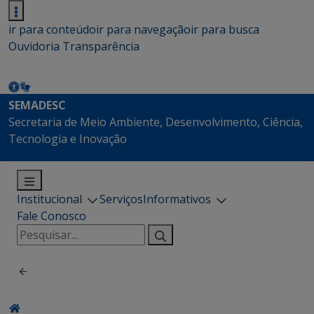
ir para conteúdo
ir para navegação
ir para busca
Ouvidoria
Transparência
SEMADESC
Secretaria de Meio Ambiente, Desenvolvimento, Ciência,
Tecnologia e Inovação
Institucional
Serviços
Informativos
Fale Conosco
Pesquisar
por: