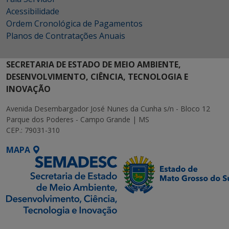
Acessibilidade
Ordem Cronológica de Pagamentos
Planos de Contratações Anuais
SECRETARIA DE ESTADO DE MEIO AMBIENTE,
DESENVOLVIMENTO, CIÊNCIA, TECNOLOGIA E
INOVAÇÃO
Avenida Desembargador José Nunes da Cunha s/n - Bloco 12
Parque dos Poderes - Campo Grande | MS
CEP.: 79031-310
MAPA
SETDIG | Secretaria-