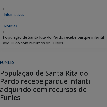
Informativos
Notícias
População de Santa Rita do Pardo recebe parque infantil
adquirido com recursos do Funles
FUNLES
População de Santa Rita do
Pardo recebe parque infantil
adquirido com recursos do
Funles