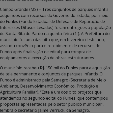
Campo Grande (MS) – Três conjuntos de parques infantis
adquiridos com recursos do Governo do Estado, por meio
do Funles (Fundo Estadual de Defesa e de Reparação de
Interesses Difusos Lesados) foram entregues à população
de Santa Rita do Pardo na quinta-feira (1º). A Prefeitura do
município foi uma das oito que, em fevereiro deste ano,
assinou convênio para o recebimento de recursos do
Fundo após finalização de edital para compra de
equipamentos e execução de obras estruturantes.
O município recebeu R$ 150 mil do Funles para a aquisição
de tela permanente e conjuntos de parques infantis. O
Fundo é administrado pela Semagro (Secretaria de Meio
Ambiente, Desenvolvimento Econômico, Produção e
Agricultura Familiar). “Este é um dos oito projetos que
atendemos no segundo edital do Funles, que contemplou
propostas apresentadas pelo setor público municipal”,
lembra o secretário Jaime Verruck, da Semagro.