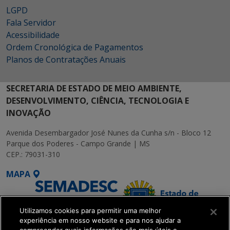
LGPD
Fala Servidor
Acessibilidade
Ordem Cronológica de Pagamentos
Planos de Contratações Anuais
SECRETARIA DE ESTADO DE MEIO AMBIENTE,
DESENVOLVIMENTO, CIÊNCIA, TECNOLOGIA E
INOVAÇÃO
Avenida Desembargador José Nunes da Cunha s/n - Bloco 12
Parque dos Poderes - Campo Grande | MS
CEP.: 79031-310
MAPA
Utilizamos cookies para permitir uma melhor
experiência em nosso website e para nos ajudar a