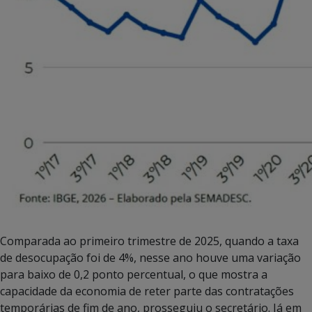
Comparada ao primeiro trimestre de 2025, quando a taxa
de desocupação foi de 4%, nesse ano houve uma variação
para baixo de 0,2 ponto percentual, o que mostra a
capacidade da economia de reter parte das contratações
temporárias de fim de ano, prosseguiu o secretário. Já em