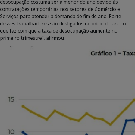
desocupação costuma ser a menor do ano devido às
contratações temporárias nos setores de Comércio e
Serviços para atender a demanda de fim de ano. Parte
desses trabalhadores são desligados no início do ano, o
que faz com que a taxa de desocupação aumente no
primeiro trimestre”, afirmou.