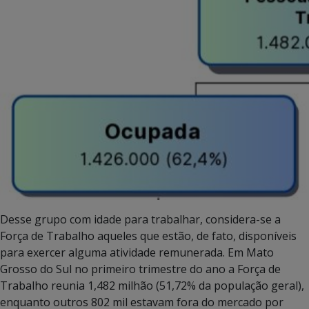
Desse grupo com idade para trabalhar, considera-se a
Força de Trabalho aqueles que estão, de fato, disponíveis
para exercer alguma atividade remunerada. Em Mato
Grosso do Sul no primeiro trimestre do ano a Força de
Trabalho reunia 1,482 milhão (51,72% da população geral),
enquanto outros 802 mil estavam fora do mercado por