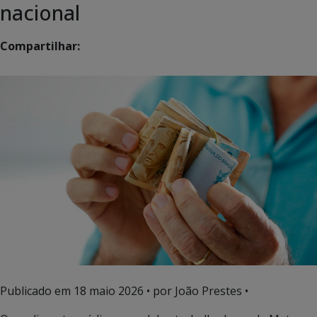
nacional
Compartilhar:
Publicado em
18 maio 2026
• por João Prestes •