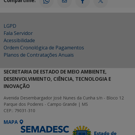
Compartilhe:
LGPD
Fala Servidor
Acessibilidade
Ordem Cronológica de Pagamentos
Planos de Contratações Anuais
SECRETARIA DE ESTADO DE MEIO AMBIENTE,
DESENVOLVIMENTO, CIÊNCIA, TECNOLOGIA E
INOVAÇÃO
Avenida Desembargador José Nunes da Cunha s/n - Bloco 12
Parque dos Poderes - Campo Grande | MS
CEP.: 79031-310
MAPA