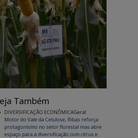
eja Também
DIVERSIFICAÇÃO ECONÔMICA
Geral
Motor do Vale da Celulose, Ribas reforça
protagonismo no setor florestal mas abre
espaço para a diversificação com citrus e