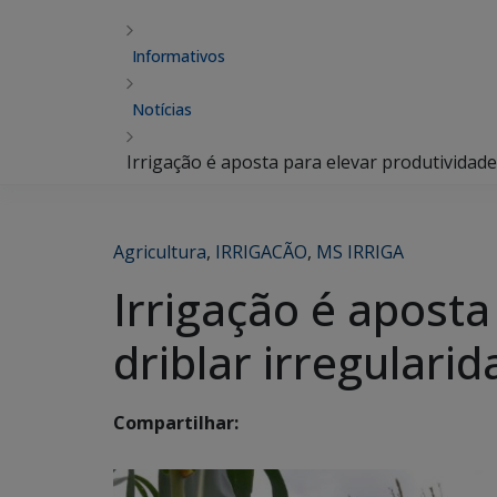
Informativos
Notícias
Irrigação é aposta para elevar produtividade
Agricultura
,
IRRIGACÃO
,
MS IRRIGA
Irrigação é aposta
driblar irregulari
Compartilhar: