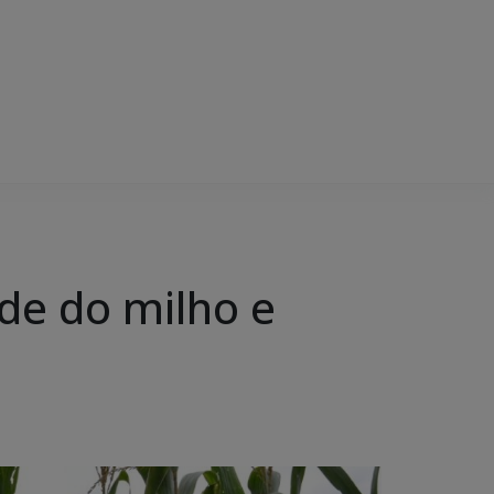
ade do milho e