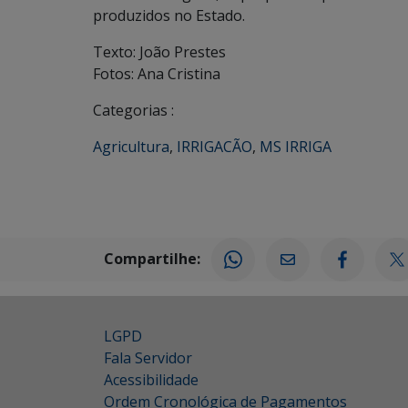
produzidos no Estado.
Texto: João Prestes
Fotos: Ana Cristina
Categorias :
Agricultura
,
IRRIGACÃO
,
MS IRRIGA
Compartilhe:
LGPD
Fala Servidor
Acessibilidade
Ordem Cronológica de Pagamentos