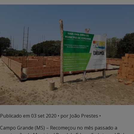
Publicado em
03 set 2020
• por João Prestes •
Campo Grande (MS) – Recomeçou no mês passado a