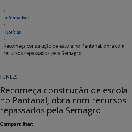
Informativos
Notícias
Recomeça construção de escola no Pantanal, obra com
recursos repassados pela Semagro
FUNLES
Recomeça construção de escola
no Pantanal, obra com recursos
repassados pela Semagro
Compartilhar: