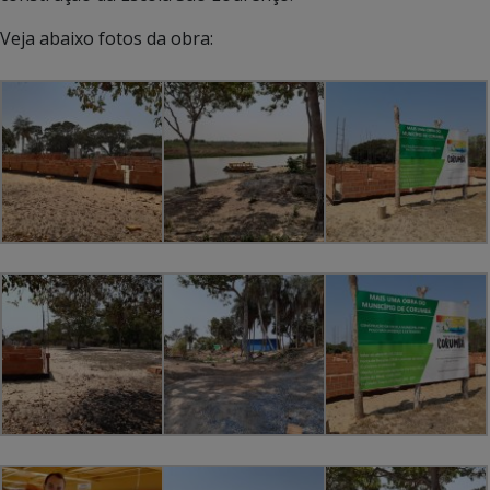
Veja abaixo fotos da obra: