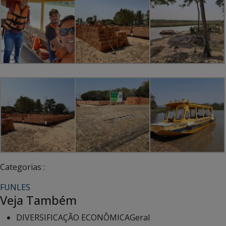
Categorias :
FUNLES
Veja Também
DIVERSIFICAÇÃO ECONÔMICA
Geral