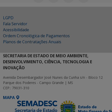
LGPD
Fala Servidor
Acessibilidade
Ordem Cronológica de Pagamentos
Planos de Contratações Anuais
SECRETARIA DE ESTADO DE MEIO AMBIENTE,
DESENVOLVIMENTO, CIÊNCIA, TECNOLOGIA E
INOVAÇÃO
Avenida Desembargador José Nunes da Cunha s/n - Bloco 12
Parque dos Poderes - Campo Grande | MS
CEP.: 79031-310
MAPA