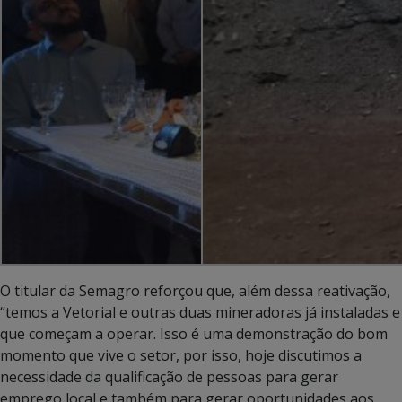
O titular da Semagro reforçou que, além dessa reativação,
“temos a Vetorial e outras duas mineradoras já instaladas e
que começam a operar. Isso é uma demonstração do bom
momento que vive o setor, por isso, hoje discutimos a
necessidade da qualificação de pessoas para gerar
emprego local e também para gerar oportunidades aos