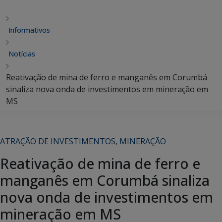
Informativos
Notícias
Reativação de mina de ferro e manganês em Corumbá
sinaliza nova onda de investimentos em mineração em
MS
ATRAÇÃO DE INVESTIMENTOS
,
MINERAÇÃO
Reativação de mina de ferro e
manganês em Corumbá sinaliza
nova onda de investimentos em
mineração em MS