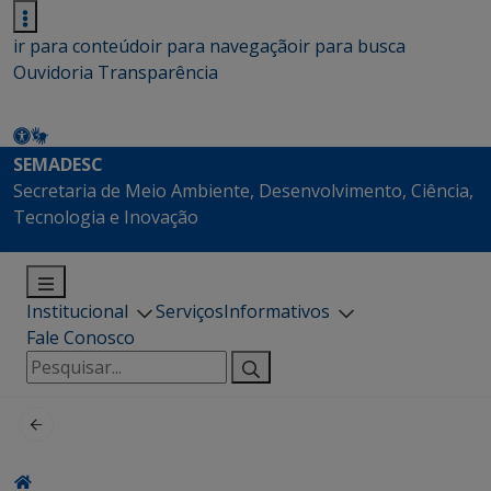
ir para conteúdo
ir para navegação
ir para busca
Ouvidoria
Transparência
SEMADESC
Secretaria de Meio Ambiente, Desenvolvimento, Ciência,
Tecnologia e Inovação
Institucional
Serviços
Informativos
Fale Conosco
Pesquisar
por: