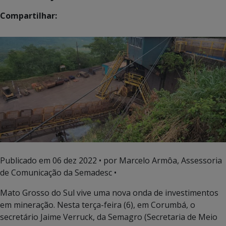
Compartilhar:
Publicado em
06 dez 2022
• por Marcelo Armôa, Assessoria
de Comunicação da Semadesc •
Mato Grosso do Sul vive uma nova onda de investimentos
em mineração. Nesta terça-feira (6), em Corumbá, o
secretário Jaime Verruck, da Semagro (Secretaria de Meio