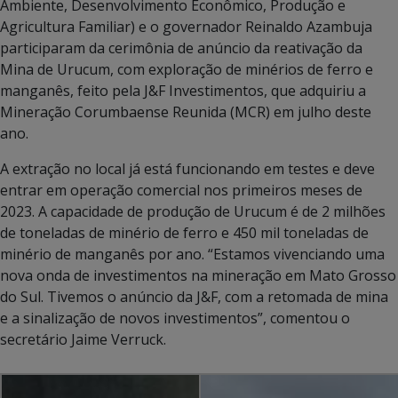
Ambiente, Desenvolvimento Econômico, Produção e
Agricultura Familiar) e o governador Reinaldo Azambuja
participaram da cerimônia de anúncio da reativação da
Mina de Urucum, com exploração de minérios de ferro e
manganês, feito pela J&F Investimentos, que adquiriu a
Mineração Corumbaense Reunida (MCR) em julho deste
ano.
A extração no local já está funcionando em testes e deve
entrar em operação comercial nos primeiros meses de
2023. A capacidade de produção de Urucum é de 2 milhões
de toneladas de minério de ferro e 450 mil toneladas de
minério de manganês por ano. “Estamos vivenciando uma
nova onda de investimentos na mineração em Mato Grosso
do Sul. Tivemos o anúncio da J&F, com a retomada de mina
e a sinalização de novos investimentos”, comentou o
secretário Jaime Verruck.