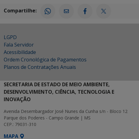
Compartilhe:
LGPD
Fala Servidor
Acessibilidade
Ordem Cronológica de Pagamentos
Planos de Contratações Anuais
SECRETARIA DE ESTADO DE MEIO AMBIENTE,
DESENVOLVIMENTO, CIÊNCIA, TECNOLOGIA E
INOVAÇÃO
Avenida Desembargador José Nunes da Cunha s/n - Bloco 12
Parque dos Poderes - Campo Grande | MS
CEP.: 79031-310
MAPA