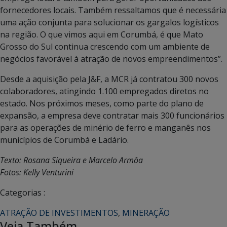
fornecedores locais. Também ressaltamos que é necessária
uma ação conjunta para solucionar os gargalos logísticos
na região. O que vimos aqui em Corumbá, é que Mato
Grosso do Sul continua crescendo com um ambiente de
negócios favorável à atração de novos empreendimentos”.
Desde a aquisição pela J&F, a MCR já contratou 300 novos
colaboradores, atingindo 1.100 empregados diretos no
estado. Nos próximos meses, como parte do plano de
expansão, a empresa deve contratar mais 300 funcionários
para as operações de minério de ferro e manganês nos
municípios de Corumbá e Ladário.
Texto: Rosana Siqueira e Marcelo Armôa
Fotos: Kelly Venturini
Categorias :
ATRAÇÃO DE INVESTIMENTOS
,
MINERAÇÃO
Veja Também