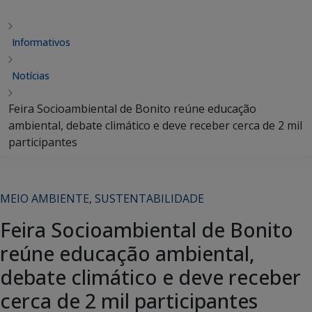
Informativos
Notícias
Feira Socioambiental de Bonito reúne educação
ambiental, debate climático e deve receber cerca de 2 mil
participantes
MEIO AMBIENTE
,
SUSTENTABILIDADE
Feira Socioambiental de Bonito
reúne educação ambiental,
debate climático e deve receber
cerca de 2 mil participantes