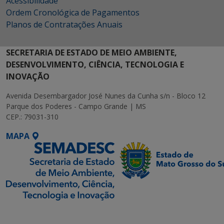
Acessibilidade
Ordem Cronológica de Pagamentos
Planos de Contratações Anuais
SECRETARIA DE ESTADO DE MEIO AMBIENTE,
DESENVOLVIMENTO, CIÊNCIA, TECNOLOGIA E
INOVAÇÃO
Avenida Desembargador José Nunes da Cunha s/n - Bloco 12
Parque dos Poderes - Campo Grande | MS
CEP.: 79031-310
MAPA
SETDIG | Secretaria-