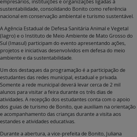
empresários, instituições e organizações ligadas à
sustentabilidade, consolidando Bonito como referência
nacional em conservação ambiental e turismo sustentável.
A Agência Estadual de Defesa Sanitária Animal e Vegetal
(Iagro) e o Instituto de Meio Ambiente de Mato Grosso do
Sul (Imasul) participam do evento apresentando ações,
projetos e iniciativas desenvolvidos em defesa do meio
ambiente e da sustentabilidade.
Um dos destaques da programação é a participação de
estudantes das redes municipal, estadual e privada.
Somente a rede municipal deverá levar cerca de 2 mil
alunos para visitar a feira durante os três dias de
atividades. A recepção dos estudantes conta com o apoio
dos guias de turismo de Bonito, que auxiliam na orientação
e acompanhamento das crianças durante a visita aos
estandes e atividades educativas.
Durante a abertura, a vice-prefeita de Bonito, Juliana