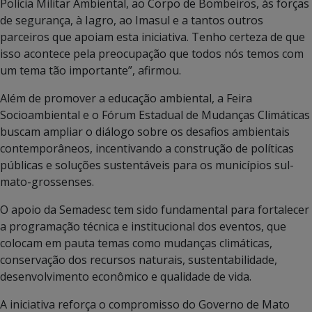
Polícia Militar Ambiental, ao Corpo de Bombeiros, às forças
de segurança, à Iagro, ao Imasul e a tantos outros
parceiros que apoiam esta iniciativa. Tenho certeza de que
isso acontece pela preocupação que todos nós temos com
um tema tão importante”, afirmou.
Além de promover a educação ambiental, a Feira
Socioambiental e o Fórum Estadual de Mudanças Climáticas
buscam ampliar o diálogo sobre os desafios ambientais
contemporâneos, incentivando a construção de políticas
públicas e soluções sustentáveis para os municípios sul-
mato-grossenses.
O apoio da Semadesc tem sido fundamental para fortalecer
a programação técnica e institucional dos eventos, que
colocam em pauta temas como mudanças climáticas,
conservação dos recursos naturais, sustentabilidade,
desenvolvimento econômico e qualidade de vida.
A iniciativa reforça o compromisso do Governo de Mato