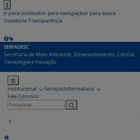
ir para conteúdo
ir para navegação
ir para busca
Ouvidoria
Transparência
SEMADESC
Secretaria de Meio Ambiente, Desenvolvimento, Ciência,
Tecnologia e Inovação
Institucional
Serviços
Informativos
Fale Conosco
Pesquisar
por: