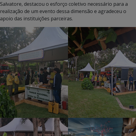
Salvatore, destacou o esforço coletivo necessário para a
realização de um evento dessa dimensão e agradeceu o
apoio das instituições parceiras.