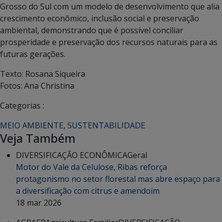
Grosso do Sul com um modelo de desenvolvimento que alia
crescimento econômico, inclusão social e preservação
ambiental, demonstrando que é possível conciliar
prosperidade e preservação dos recursos naturais para as
futuras gerações.
Texto: Rosana Siqueira
Fotos: Ana Christina
Categorias :
MEIO AMBIENTE
,
SUSTENTABILIDADE
Veja Também
DIVERSIFICAÇÃO ECONÔMICA
Geral
Motor do Vale da Celulose, Ribas reforça
protagonismo no setor florestal mas abre espaço para
a diversificação com citrus e amendoim
18 mar 2026