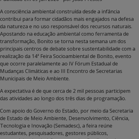
A consciência ambiental construída desde a infância
contribui para formar cidadãos mais engajados na defesa
da natureza e no uso responsável dos recursos naturais.
Apostando na educação ambiental como ferramenta de
transformação, Bonito se torna nesta semana um dos
principais centros de debate sobre sustentabilidade com a
realização da 14ª Feira Socioambiental de Bonito, evento
que ocorre paralelamente ao IV Fórum Estadual de
Mudanças Climáticas e ao III Encontro de Secretarias
Municipais de Meio Ambiente.
A expectativa é de que cerca de 2 mil pessoas participem
das atividades ao longo dos três dias de programação.
Com apoio do Governo do Estado, por meio da Secretaria
de Estado de Meio Ambiente, Desenvolvimento, Ciência,
Tecnologia e Inovação (Semadesc), a feira reúne
estudantes, pesquisadores, gestores públicos,