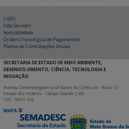
LGPD
Fala Servidor
Acessibilidade
Ordem Cronológica de Pagamentos
Planos de Contratações Anuais
SECRETARIA DE ESTADO DE MEIO AMBIENTE,
DESENVOLVIMENTO, CIÊNCIA, TECNOLOGIA E
INOVAÇÃO
Avenida Desembargador José Nunes da Cunha s/n - Bloco 12
Parque dos Poderes - Campo Grande | MS
CEP.: 79031-310
MAPA