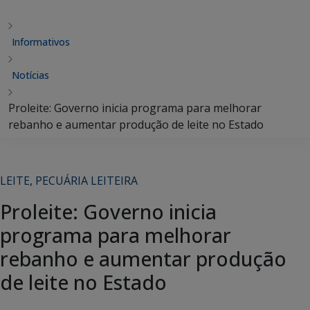
Informativos
Notícias
Proleite: Governo inicia programa para melhorar
rebanho e aumentar produção de leite no Estado
LEITE
,
PECUÁRIA LEITEIRA
Proleite: Governo inicia
programa para melhorar
rebanho e aumentar produção
de leite no Estado