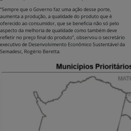
“Sempre que o Governo faz uma ação desse porte,
aumenta a produção, a qualidade do produto que é
oferecido ao consumidor, que se beneficia não só pelo
aspecto da melhoria de qualidade como também deve
refletir no preço final do produto”, observou o secretário
executivo de Desenvolvimento Econômico Sustentável da
Semadesc, Rogério Beretta.