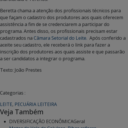
Beretta chama a atenção dos profissionais técnicos para
que façam o cadastro dos produtores aos quais oferecem
assistência a fim de se credenciarem a participar do
programa. Antes disso, os profissionais precisam estar
cadastrados na
Câmara Setorial do Leite.
Após conferido a
aceite seu cadastro, ele receberá o link para fazer a
inscrição dos produtores aos quais assiste e que passarão
a ser candidatos a integrar o programa.
Texto: João Prestes
Categorias :
LEITE
,
PECUÁRIA LEITEIRA
Veja Também
DIVERSIFICAÇÃO ECONÔMICA
Geral