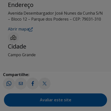
Endereço
Avenida Desembargador José Nunes da Cunha S/N
– Bloco 12 – Parque dos Poderes – CEP: 79031-310
Abrir mapa
Cidade
Campo Grande
Compartilhe:
Avaliar este site