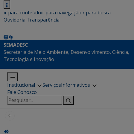
ir para conteúdo
ir para navegação
ir para busca
Ouvidoria
Transparência
SEMADESC
Secretaria de Meio Ambiente, Desenvolvimento, Ciência,
Tecnologia e Inovação
Institucional
Serviços
Informativos
Fale Conosco
Pesquisar
por: