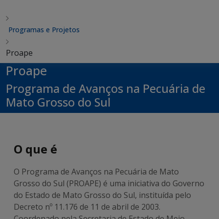
Programas e Projetos
Proape
Proape
Programa de Avanços na Pecuária de
Mato Grosso do Sul
O que é
O Programa de Avanços na Pecuária de Mato
Grosso do Sul (PROAPE) é uma iniciativa do Governo
do Estado de Mato Grosso do Sul, instituída pelo
Decreto nº 11.176 de 11 de abril de 2003.
Coordenado pela Secretaria de Estado de Meio