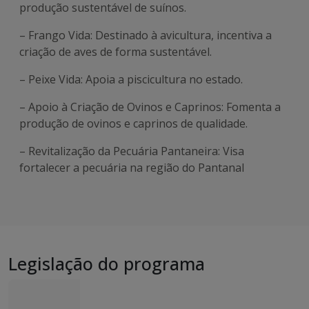
produção sustentável de suínos.
– Frango Vida: Destinado à avicultura, incentiva a
criação de aves de forma sustentável.
– Peixe Vida: Apoia a piscicultura no estado.
– Apoio à Criação de Ovinos e Caprinos: Fomenta a
produção de ovinos e caprinos de qualidade.
– Revitalização da Pecuária Pantaneira: Visa
fortalecer a pecuária na região do Pantanal
Legislação do programa