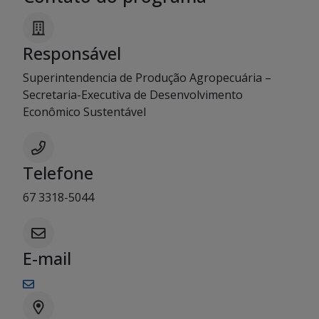
Responsável
Superintendencia de Produção Agropecuária –
Secretaria-Executiva de Desenvolvimento
Econômico Sustentável
Telefone
67 3318-5044
E-mail