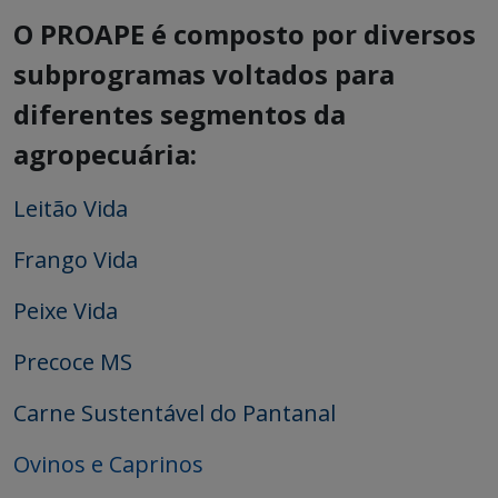
O PROAPE é composto por diversos
subprogramas voltados para
diferentes segmentos da
agropecuária:
Leitão Vida
Frango Vida
Peixe Vida
Precoce MS
Carne Sustentável do Pantanal
Ovinos e Caprinos