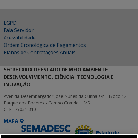
LGPD
Fala Servidor
Acessibilidade
Ordem Cronológica de Pagamentos
Planos de Contratações Anuais
SECRETARIA DE ESTADO DE MEIO AMBIENTE,
DESENVOLVIMENTO, CIÊNCIA, TECNOLOGIA E
INOVAÇÃO
Avenida Desembargador José Nunes da Cunha s/n - Bloco 12
Parque dos Poderes - Campo Grande | MS
CEP.: 79031-310
MAPA