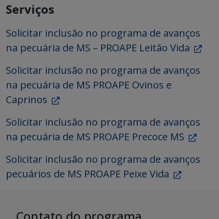
Serviços
Solicitar inclusão no programa de avanços
na pecuária de MS – PROAPE Leitão Vida
Solicitar inclusão no programa de avanços
na pecuária de MS PROAPE Ovinos e
Caprinos
Solicitar inclusão no programa de avanços
na pecuária de MS PROAPE Precoce MS
Solicitar inclusão no programa de avanços
pecuários de MS PROAPE Peixe Vida
Contato do programa