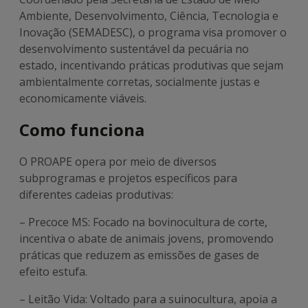
Ambiente, Desenvolvimento, Ciência, Tecnologia e
Inovação (SEMADESC), o programa visa promover o
desenvolvimento sustentável da pecuária no
estado, incentivando práticas produtivas que sejam
ambientalmente corretas, socialmente justas e
economicamente viáveis.
Como funciona
O PROAPE opera por meio de diversos
subprogramas e projetos específicos para
diferentes cadeias produtivas:
– Precoce MS: Focado na bovinocultura de corte,
incentiva o abate de animais jovens, promovendo
práticas que reduzem as emissões de gases de
efeito estufa.
– Leitão Vida: Voltado para a suinocultura, apoia a