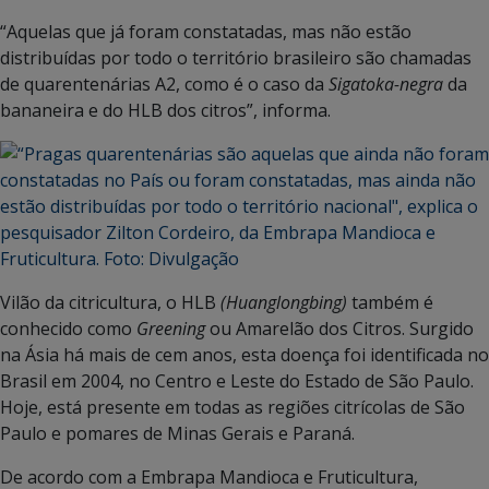
“Aquelas que já foram constatadas, mas não estão
distribuídas por todo o território brasileiro são chamadas
de quarentenárias A2, como é o caso da
Sigatoka-negra
da
bananeira e do HLB dos citros”, informa.
Vilão da citricultura, o HLB
(Huanglongbing)
também é
conhecido como
Greening
ou Amarelão dos Citros. Surgido
na Ásia há mais de cem anos, esta doença foi identificada no
Brasil em 2004, no Centro e Leste do Estado de São Paulo.
Hoje, está presente em todas as regiões citrícolas de São
Paulo e pomares de Minas Gerais e Paraná.
De acordo com a Embrapa Mandioca e Fruticultura,