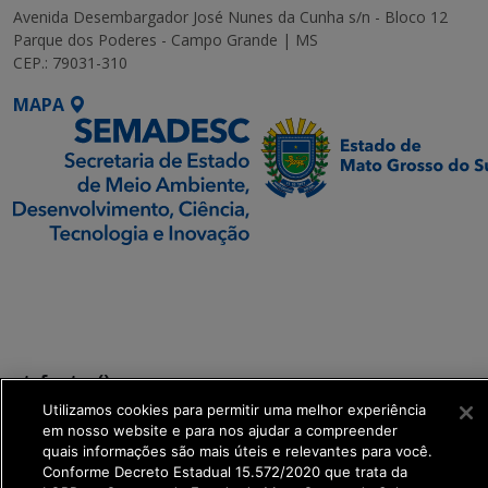
Avenida Desembargador José Nunes da Cunha s/n - Bloco 12
Parque dos Poderes - Campo Grande | MS
CEP.: 79031-310
MAPA
SETDIG | Secretaria-
Executiva de
Transformação Digital
get_footer();
Utilizamos cookies para permitir uma melhor experiência
em nosso website e para nos ajudar a compreender
quais informações são mais úteis e relevantes para você.
Conforme Decreto Estadual 15.572/2020 que trata da