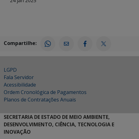
24 jan 2025
Compartilhe:
LGPD
Fala Servidor
Acessibilidade
Ordem Cronológica de Pagamentos
Planos de Contratações Anuais
SECRETARIA DE ESTADO DE MEIO AMBIENTE,
DESENVOLVIMENTO, CIÊNCIA, TECNOLOGIA E
INOVAÇÃO