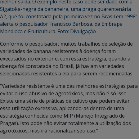
Conforme o pesquisador, muitos trabalhos de seleção de
variedades de banana resistentes à doença foram
executados no exterior e, com esta estratégia, quando a
doença foi constatada no Brasil, já haviam variedades
selecionadas resistentes a ela para serem recomendadas.
“Variedade resistente é uma das melhores estratégias para
evitar o uso abusivo de agrotóxicos, mas não é só isso.
Existe uma série de práticas de cultivo que podem evitar
essa utilização excessiva, aplicando-as dentro de uma
estratégia conhecida como MIP (Manejo Integrado de
Pragas). Isto pode não evitar totalmente a utilização dos
agrotóxicos, mas irá racionalizar seu uso.”