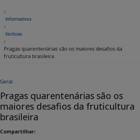
Informativos
Notícias
Pragas quarentenárias são os maiores desafios da
fruticultura brasileira
Geral
Pragas quarentenárias são os
maiores desafios da fruticultura
brasileira
Compartilhar: