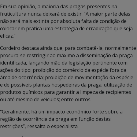
Em sua opinião, a maioria das pragas presentes na
fruticultura nunca deixará de existir. “A maior parte delas
não será mais extinta por absoluta falta de condição de
colocar em prática uma estratégia de erradicação que seja
eficaz.”
Cordeiro destaca ainda que, para combatê-la, normalmente
procura-se restringir ao máximo a disseminação da praga
identificada, lançando mão da legislação pertinente com
ações do tipo: proibição do comércio da espécie fora da
área de ocorrência; proibição de movimentação da espécie
e de possíveis plantas hospedeiras da praga; utilização de
produtos químicos para garantir a limpeza de recipientes
ou até mesmo de veículos; entre outros.
“Geralmente, há um impacto econômico forte sobre a
região de ocorrência da praga em função destas
restrições”, ressalta o especialista.