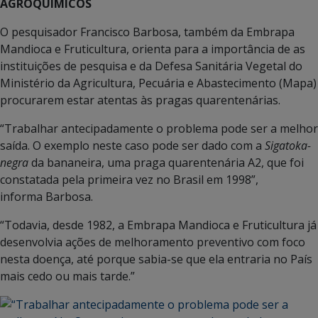
AGROQUÍMICOS
O pesquisador Francisco Barbosa, também da Embrapa
Mandioca e Fruticultura, orienta para a importância de as
instituições de pesquisa e da Defesa Sanitária Vegetal do
Ministério da Agricultura, Pecuária e Abastecimento (Mapa)
procurarem estar atentas às pragas quarentenárias.
“Trabalhar antecipadamente o problema pode ser a melhor
saída. O exemplo neste caso pode ser dado com a
Sigatoka-
negra
da bananeira, uma praga quarentenária A2, que foi
constatada pela primeira vez no Brasil em 1998”,
informa Barbosa.
“Todavia, desde 1982, a Embrapa Mandioca e Fruticultura já
desenvolvia ações de melhoramento preventivo com foco
nesta doença, até porque sabia-se que ela entraria no País
mais cedo ou mais tarde.”