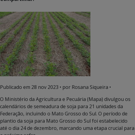
Publicado em
28 nov 2023
• por Rosana Siqueira •
O Ministério da Agricultura e Pecuária (Mapa) divulgou os
calendários de semeadura de soja para 21 unidades da
Federação, incluindo o Mato Grosso do Sul. O período de
plantio da soja para Mato Grosso do Sul foi estabelecido
até o dia 24 de dezembro, marcando uma etapa crucial para