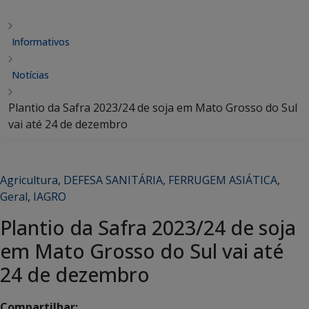
Informativos
Notícias
Plantio da Safra 2023/24 de soja em Mato Grosso do Sul
vai até 24 de dezembro
Agricultura
,
DEFESA SANITÁRIA
,
FERRUGEM ASIÁTICA
,
Geral
,
IAGRO
Plantio da Safra 2023/24 de soja
em Mato Grosso do Sul vai até
24 de dezembro
Compartilhar: