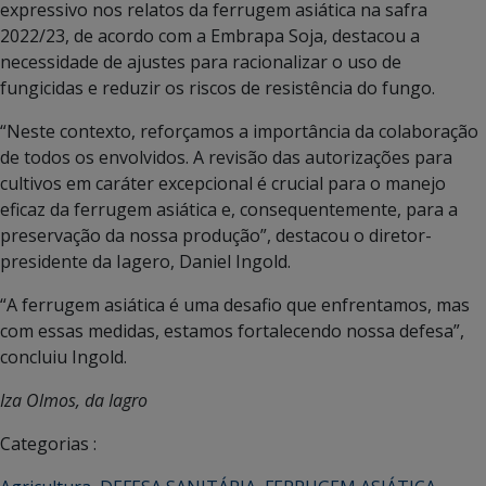
expressivo nos relatos da ferrugem asiática na safra
2022/23, de acordo com a Embrapa Soja, destacou a
necessidade de ajustes para racionalizar o uso de
fungicidas e reduzir os riscos de resistência do fungo.
“Neste contexto, reforçamos a importância da colaboração
de todos os envolvidos. A revisão das autorizações para
cultivos em caráter excepcional é crucial para o manejo
eficaz da ferrugem asiática e, consequentemente, para a
preservação da nossa produção”, destacou o diretor-
presidente da Iagero, Daniel Ingold.
“A ferrugem asiática é uma desafio que enfrentamos, mas
com essas medidas, estamos fortalecendo nossa defesa”,
concluiu Ingold.
Iza Olmos, da Iagro
Categorias :