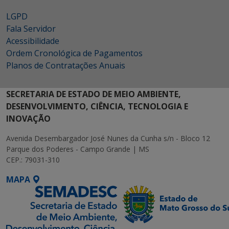
LGPD
Fala Servidor
Acessibilidade
Ordem Cronológica de Pagamentos
Planos de Contratações Anuais
SECRETARIA DE ESTADO DE MEIO AMBIENTE,
DESENVOLVIMENTO, CIÊNCIA, TECNOLOGIA E
INOVAÇÃO
Avenida Desembargador José Nunes da Cunha s/n - Bloco 12
Parque dos Poderes - Campo Grande | MS
CEP.: 79031-310
MAPA