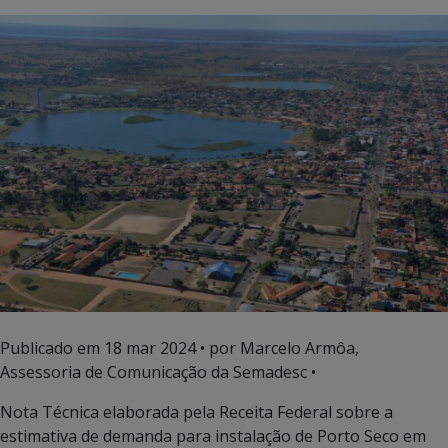
Publicado em
18 mar 2024
• por Marcelo Armôa,
Assessoria de Comunicação da Semadesc •
Nota Técnica elaborada pela Receita Federal sobre a
estimativa de demanda para instalação de Porto Seco em