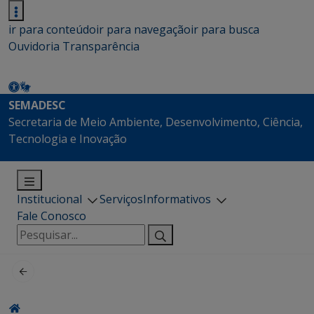
ir para conteúdo
ir para navegação
ir para busca
Ouvidoria
Transparência
SEMADESC
Secretaria de Meio Ambiente, Desenvolvimento, Ciência,
Tecnologia e Inovação
Institucional
Serviços
Informativos
Fale Conosco
Pesquisar
por: