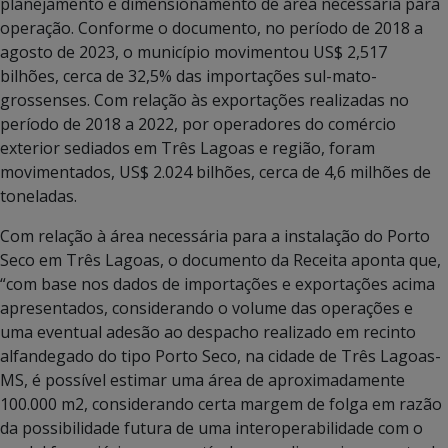
planejamento e dimensionamento de área necessária para
operação. Conforme o documento, no período de 2018 a
agosto de 2023, o município movimentou US$ 2,517
bilhões, cerca de 32,5% das importações sul-mato-
grossenses. Com relação às exportações realizadas no
período de 2018 a 2022, por operadores do comércio
exterior sediados em Três Lagoas e região, foram
movimentados, US$ 2.024 bilhões, cerca de 4,6 milhões de
toneladas.
Com relação à área necessária para a instalação do Porto
Seco em Três Lagoas, o documento da Receita aponta que,
“com base nos dados de importações e exportações acima
apresentados, considerando o volume das operações e
uma eventual adesão ao despacho realizado em recinto
alfandegado do tipo Porto Seco, na cidade de Três Lagoas-
MS, é possível estimar uma área de aproximadamente
100.000 m2, considerando certa margem de folga em razão
da possibilidade futura de uma interoperabilidade com o