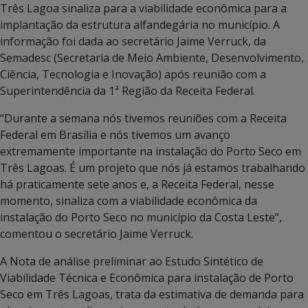
Três Lagoa sinaliza para a viabilidade econômica para a
implantação da estrutura alfandegária no município. A
informação foi dada ao secretário Jaime Verruck, da
Semadesc (Secretaria de Meio Ambiente, Desenvolvimento,
Ciência, Tecnologia e Inovação) após reunião com a
Superintendência da 1ª Região da Receita Federal.
“Durante a semana nós tivemos reuniões com a Receita
Federal em Brasília e nós tivemos um avanço
extremamente importante na instalação do Porto Seco em
Três Lagoas. É um projeto que nós já estamos trabalhando
há praticamente sete anos e, a Receita Federal, nesse
momento, sinaliza com a viabilidade econômica da
instalação do Porto Seco no município da Costa Leste”,
comentou o secretário Jaime Verruck.
A Nota de análise preliminar ao Estudo Sintético de
Viabilidade Técnica e Econômica para instalação de Porto
Seco em Três Lagoas, trata da estimativa de demanda para