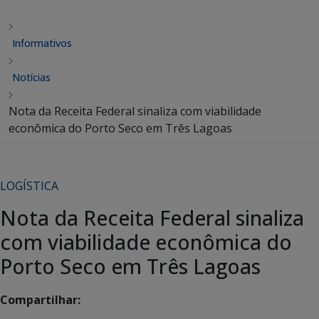
Informativos
Notícias
Nota da Receita Federal sinaliza com viabilidade
econômica do Porto Seco em Três Lagoas
LOGÍSTICA
Nota da Receita Federal sinaliza
com viabilidade econômica do
Porto Seco em Três Lagoas
Compartilhar: