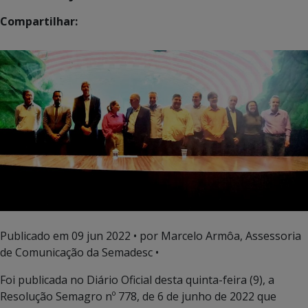
Compartilhar:
Publicado em
09 jun 2022
• por Marcelo Armôa, Assessoria
de Comunicação da Semadesc •
Foi publicada no Diário Oficial desta quinta-feira (9), a
Resolução Semagro nº 778, de 6 de junho de 2022 que