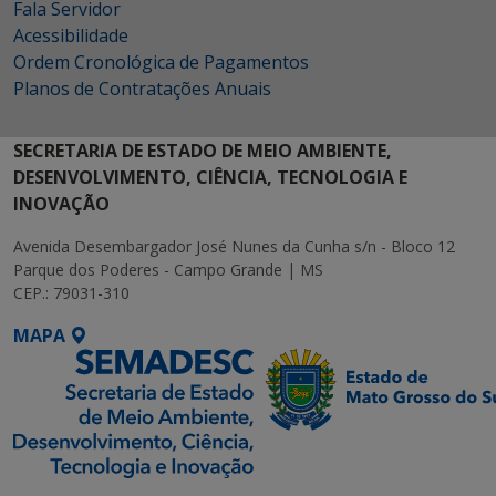
Fala Servidor
Acessibilidade
Ordem Cronológica de Pagamentos
Planos de Contratações Anuais
SECRETARIA DE ESTADO DE MEIO AMBIENTE,
DESENVOLVIMENTO, CIÊNCIA, TECNOLOGIA E
INOVAÇÃO
Avenida Desembargador José Nunes da Cunha s/n - Bloco 12
Parque dos Poderes - Campo Grande | MS
CEP.: 79031-310
MAPA