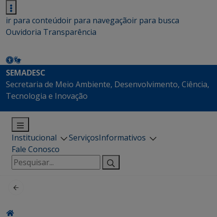
ir para conteúdo
ir para navegação
ir para busca
Ouvidoria
Transparência
SEMADESC
Secretaria de Meio Ambiente, Desenvolvimento, Ciência,
Tecnologia e Inovação
Institucional
Serviços
Informativos
Fale Conosco
Pesquisar
por: