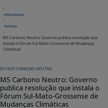
Informativos
Notícias
MS Carbono Neutro: Governo publica resolução que
instala o Fórum Sul-Mato-Grossense de Mudanças
Climáticas
ESTADO CARBONO NEUTRO
MS Carbono Neutro: Governo
publica resolução que instala o
Fórum Sul-Mato-Grossense de
Mudanças Climáticas