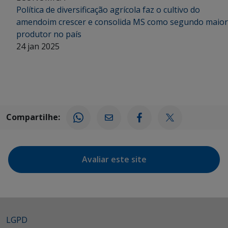
Política de diversificação agrícola faz o cultivo do
amendoim crescer e consolida MS como segundo maior
produtor no país
24 jan 2025
Compartilhe:
Avaliar este site
LGPD