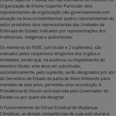
Organização de Ensino Superior Particular; dois
representantes de organização não governamental com
atuação na área socioambiental; quatro representantes do
setor produtivo; dois representantes das Unidades da
Embrapa do Estado; Indicados por representações dos
tradicionais, indígenas e quilombolas;
Os membros do FEMC (um titular e 2 suplentes), são
indicados pelos respectivos dirigentes dos órgãos e
entidades, sendo que, na ausência ou impedimento do
membro titular, este deva ser substituído,
automaticamente, pelo suplente, serão designados por ato
do Secretário de Estado da pasta de Meio Ambiente para
mandato de dois anos, permitida uma recondução. A
Presidência do Fórum será exercida pelo Governador do
Estado ou por quem ele designar.
O funcionamento do Fórum Estadual de Mudanças
Climáticas, as demais competências de suas estruturas e