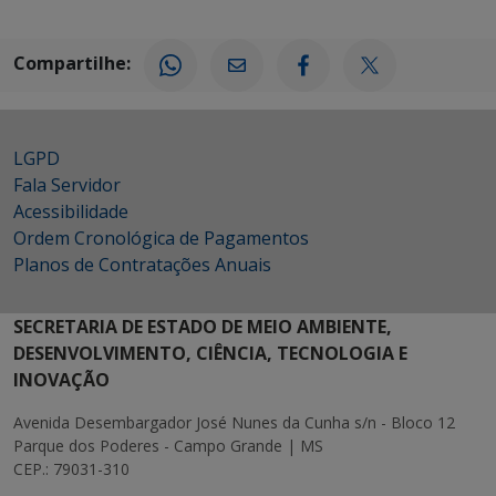
Compartilhe:
LGPD
Fala Servidor
Acessibilidade
Ordem Cronológica de Pagamentos
Planos de Contratações Anuais
SECRETARIA DE ESTADO DE MEIO AMBIENTE,
DESENVOLVIMENTO, CIÊNCIA, TECNOLOGIA E
INOVAÇÃO
Avenida Desembargador José Nunes da Cunha s/n - Bloco 12
Parque dos Poderes - Campo Grande | MS
CEP.: 79031-310