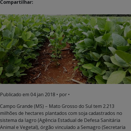
Compartilhar:
Publicado em
04 jan 2018
• por •
Campo Grande (MS) – Mato Grosso do Sul tem 2.213
milhões de hectares plantados com soja cadastrados no
sistema da Iagro (Agência Estadual de Defesa Sanitária
Animal e Vegetal), órgão vinculado a Semagro (Secretaria