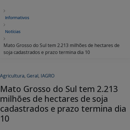
Informativos
Notícias
Mato Grosso do Sul tem 2.213 milhões de hectares de
soja cadastrados e prazo termina dia 10
Agricultura
,
Geral
,
IAGRO
Mato Grosso do Sul tem 2.213
milhões de hectares de soja
cadastrados e prazo termina dia
10