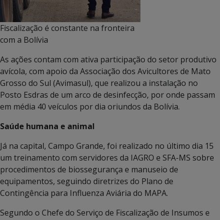
Fiscalização é constante na fronteira
com a Bolívia
As ações contam com ativa participação do setor produtivo
avícola, com apoio da Associação dos Avicultores de Mato
Grosso do Sul (Avimasul), que realizou a instalação no
Posto Esdras de um arco de desinfecção, por onde passam
em média 40 veículos por dia oriundos da Bolívia.
Saúde humana e animal
Já na capital, Campo Grande, foi realizado no último dia 15
um treinamento com servidores da IAGRO e SFA-MS sobre
procedimentos de biossegurança e manuseio de
equipamentos, seguindo diretrizes do Plano de
Contingência para Influenza Aviária do MAPA.
Segundo o Chefe do Serviço de Fiscalização de Insumos e