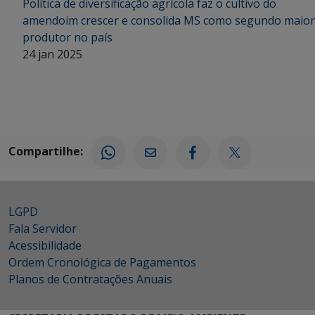
Política de diversificação agrícola faz o cultivo do
amendoim crescer e consolida MS como segundo maior
produtor no país
24 jan 2025
Compartilhe:
LGPD
Fala Servidor
Acessibilidade
Ordem Cronológica de Pagamentos
Planos de Contratações Anuais