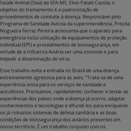
Saúde Animal (Sisa) da SFA-MS, Elvio Patatt Cazola, o
objetivo do treinamento é a padronização de
procedimentos de combate à doença. Responsável pelo
Programa de Sanidade Avícola da superintendência, Priscila
Nogueira Ferraz Pereira acrescenta que o aparato para
emergência inclui utilização de equipamentos de proteção
individual (EPI) e procedimentos de biossegurança, em
virtude de a Influenza Aviária ser uma zoonose e para
impedir a disseminação do vírus.
Esse trabalho evita a entrada no Brasil de uma doença
extremamente agressiva para as aves. “Trata-se de uma
experiência única para os serviços de sanidade e
avicultores. Precisamos, rapidamente, conhecer e testar as
experiências dos países onde a doença já ocorre, adaptar
conhecimentos e tecnologias e difundi-los para enriquecer
os já robustos sistemas de defesa sanitária e as boas
condições de biossegurança dos aviários presentes em
nosso território. É um trabalho conjunto com os