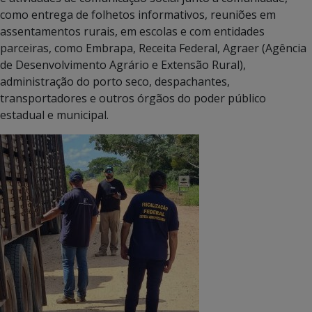
como entrega de folhetos informativos, reuniões em
assentamentos rurais, em escolas e com entidades
parceiras, como Embrapa, Receita Federal, Agraer (Agência
de Desenvolvimento Agrário e Extensão Rural),
administração do porto seco, despachantes,
transportadores e outros órgãos do poder público
estadual e municipal.