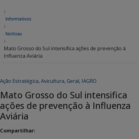
Informativos
Notícias
Mato Grosso do Sul intensifica ações de prevenção à
Influenza Aviária
Ação Estratégica
,
Avicultura
,
Geral
,
IAGRO
Mato Grosso do Sul intensifica
ações de prevenção à Influenza
Aviária
Compartilhar: