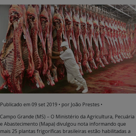
Publicado em
09 set 2019
• por João Prestes •
Campo Grande (MS) – O Ministério da Agricultura, Pecuária
e Abastecimento (Mapa) divulgou nota informando que
mais 25 plantas frigoríficas brasileiras estão habilitadas a