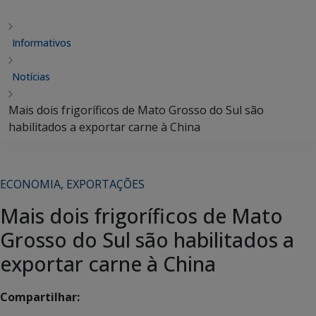
Informativos
Notícias
Mais dois frigoríficos de Mato Grosso do Sul são
habilitados a exportar carne à China
ECONOMIA
,
EXPORTAÇÕES
Mais dois frigoríficos de Mato
Grosso do Sul são habilitados a
exportar carne à China
Compartilhar: