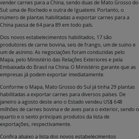
vender carnes para a China, sendo duas de Mato Grosso do
Sul: uma de Rochedo e outra de Iguatemi. Portanto, o
número de plantas habilitadas a exportar carnes para a
China passa de 64 para 89 em todo país.
Dos novos estabelecimentos habilitados, 17 são
produtores de carne bovina, seis de frango, um de suíno e
um de asinino. As negociações foram conduzidas pelo
Mapa, pelo Ministério das Relações Exteriores e pela
Embaixada do Brasil na China. O Ministério garante que as
empresas já podem exportar imediatamente.
Conforme o Mapa, Mato Grosso do Sul já tinha 29 plantas
habilitadas a exportar carnes para diversos países. De
janeiro a agosto deste ano o Estado vendeu US$ 648
milhões de carnes bovina e de aves para o exterior, sendo o
quarto e o sexto principais produtos da lista de
exportações, respectivamente.
Confira abaixo a lista dos novos estabelecimentos