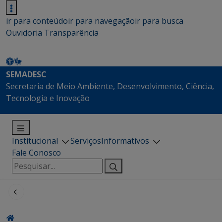
ir para conteúdo
ir para navegação
ir para busca
Ouvidoria
Transparência
SEMADESC
Secretaria de Meio Ambiente, Desenvolvimento, Ciência,
Tecnologia e Inovação
Institucional
Serviços
Informativos
Fale Conosco
Pesquisar
por: