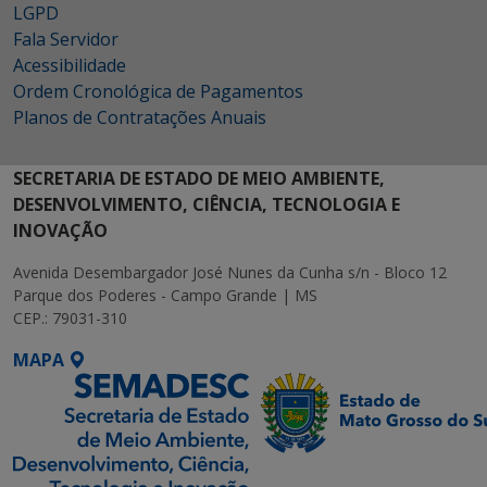
LGPD
Fala Servidor
Acessibilidade
Ordem Cronológica de Pagamentos
Planos de Contratações Anuais
SECRETARIA DE ESTADO DE MEIO AMBIENTE,
DESENVOLVIMENTO, CIÊNCIA, TECNOLOGIA E
INOVAÇÃO
Avenida Desembargador José Nunes da Cunha s/n - Bloco 12
Parque dos Poderes - Campo Grande | MS
CEP.: 79031-310
MAPA