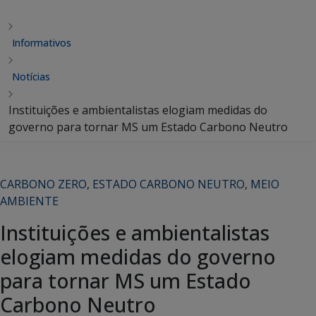
Informativos
Notícias
Instituições e ambientalistas elogiam medidas do
governo para tornar MS um Estado Carbono Neutro
CARBONO ZERO
,
ESTADO CARBONO NEUTRO
,
MEIO
AMBIENTE
Instituições e ambientalistas
elogiam medidas do governo
para tornar MS um Estado
Carbono Neutro