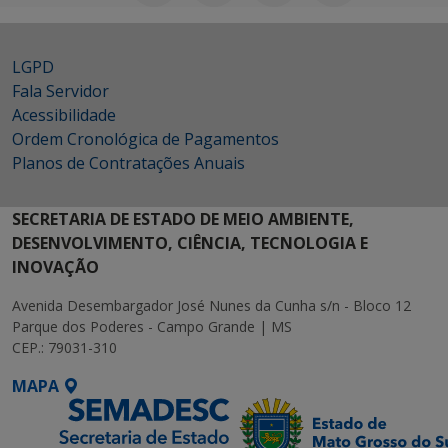
LGPD
Fala Servidor
Acessibilidade
Ordem Cronológica de Pagamentos
Planos de Contratações Anuais
SECRETARIA DE ESTADO DE MEIO AMBIENTE,
DESENVOLVIMENTO, CIÊNCIA, TECNOLOGIA E
INOVAÇÃO
Avenida Desembargador José Nunes da Cunha s/n - Bloco 12
Parque dos Poderes - Campo Grande | MS
CEP.: 79031-310
MAPA