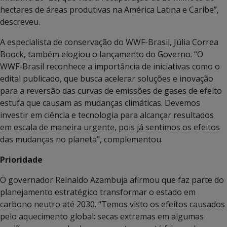
hectares de áreas produtivas na América Latina e Caribe”,
descreveu.
A especialista de conservação do WWF-Brasil, Júlia Correa
Boock, também elogiou o lançamento do Governo. “O
WWF-Brasil reconhece a importância de iniciativas como o
edital publicado, que busca acelerar soluções e inovação
para a reversão das curvas de emissões de gases de efeito
estufa que causam as mudanças climáticas. Devemos
investir em ciência e tecnologia para alcançar resultados
em escala de maneira urgente, pois já sentimos os efeitos
das mudanças no planeta”, complementou.
Prioridade
O governador Reinaldo Azambuja afirmou que faz parte do
planejamento estratégico transformar o estado em
carbono neutro até 2030. “Temos visto os efeitos causados
pelo aquecimento global: secas extremas em algumas