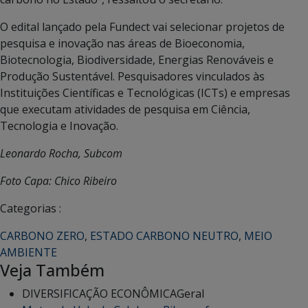
O edital lançado pela Fundect vai selecionar projetos de
pesquisa e inovação nas áreas de Bioeconomia,
Biotecnologia, Biodiversidade, Energias Renováveis e
Produção Sustentável. Pesquisadores vinculados às
Instituições Científicas e Tecnológicas (ICTs) e empresas
que executam atividades de pesquisa em Ciência,
Tecnologia e Inovação.
Leonardo Rocha, Subcom
Foto Capa: Chico Ribeiro
Categorias :
CARBONO ZERO
,
ESTADO CARBONO NEUTRO
,
MEIO
AMBIENTE
Veja Também
DIVERSIFICAÇÃO ECONÔMICA
Geral