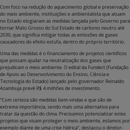
Com foco na redução do aquecimento global e preservação
do meio ambiente, instituições e ambientalista que atuam
no Estado elogiaram as medidas lançada pelo Governo para
tornar Mato Grosso do Sul Estado de carbono neutro até
2030, que significa mitigar todas as emissões de gases
causadores do efeito estufa, dentro do próprio território.
Uma das medidas é o financiamento de projetos científicos
que possam ajudar na neutralização dos gases que
prejudicam o meio ambiente. O edital da Fundect (Fundação
de Apoio ao Desenvolvimento do Ensino, Ciência e
Tecnologia do Estado) lançado pelo governador Reinaldo
Azambuja prevê R$ 4 milhões de investimento.
“Com certeza são medidas bem-vindas e que são de
extrema importância, sendo mais uma alternativa para
tratar da questão do clima. Precisamos potencializar estes
projetos que visam proteger o meio ambiente, estamos por
exemplo diante de uma crise hídrica”, destacou o diretor-