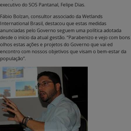
executivo do SOS Pantanal, Felipe Dias.
Fábio Bolzan, consultor associado da Wetlands
International Brasil, destacou que estas medidas
anunciadas pelo Governo seguem uma política adotada
desde o início da atual gestão. “Parabenizo e vejo com bons
olhos estas ações e projetos do Governo que vai ed
encontro com nossos objetivos que visam o bem-estar da
população”.