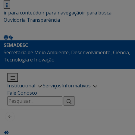
ir para conteúdo
ir para navegação
ir para busca
Ouvidoria
Transparência
SEMADESC
Secretaria de Meio Ambiente, Desenvolvimento, Ciência,
Tecnologia e Inovação
Institucional
Serviços
Informativos
Fale Conosco
Pesquisar
por: