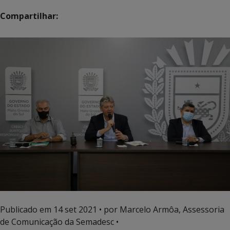
Compartilhar:
Publicado em
14 set 2021
• por Marcelo Armôa, Assessoria
de Comunicação da Semadesc •