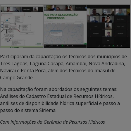
Participaram da capacitação os técnicos dos municípios de
Três Lagoas, Laguna Carapã, Amambai, Nova Andradina,
Naviraí e Ponta Porã, além dos técnicos do Imasul de
Campo Grande.
Na capacitação foram abordados os seguintes temas:
Análises do Cadastro Estadual de Recursos Hídricos,
análises de disponibilidade hídrica superficial e passo a
passo do sistema Siriema.
Com informações da Gerência de Recursos Hídricos