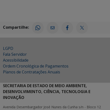
Compartilhe:
LGPD
Fala Servidor
Acessibilidade
Ordem Cronológica de Pagamentos
Planos de Contratações Anuais
SECRETARIA DE ESTADO DE MEIO AMBIENTE,
DESENVOLVIMENTO, CIÊNCIA, TECNOLOGIA E
INOVAÇÃO
Avenida Desembargador José Nunes da Cunha s/n - Bloco 12