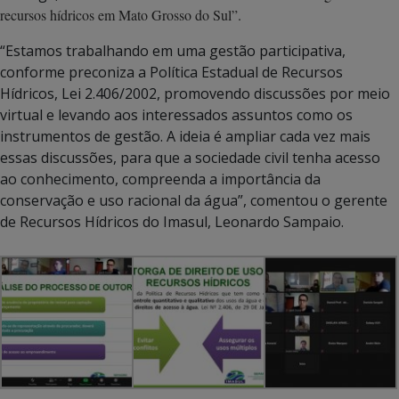
recursos hídricos em Mato Grosso do Sul”.
“Estamos trabalhando em uma gestão participativa,
conforme preconiza a Política Estadual de Recursos
Hídricos, Lei 2.406/2002, promovendo discussões por meio
virtual e levando aos interessados assuntos como os
instrumentos de gestão. A ideia é ampliar cada vez mais
essas discussões, para que a sociedade civil tenha acesso
ao conhecimento, compreenda a importância da
conservação e uso racional da água”, comentou o gerente
de Recursos Hídricos do Imasul, Leonardo Sampaio.