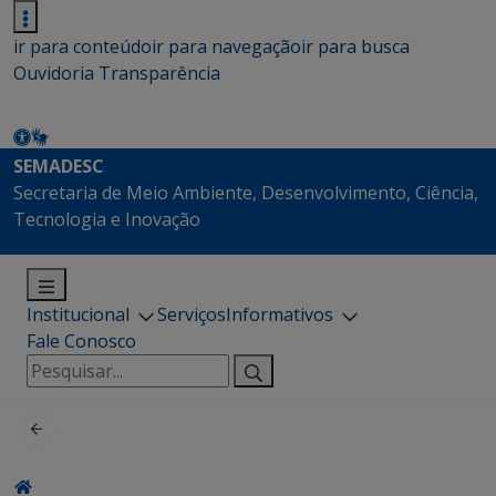
ir para conteúdo
ir para navegação
ir para busca
Ouvidoria
Transparência
SEMADESC
Secretaria de Meio Ambiente, Desenvolvimento, Ciência,
Tecnologia e Inovação
Institucional
Serviços
Informativos
Fale Conosco
Pesquisar
por: