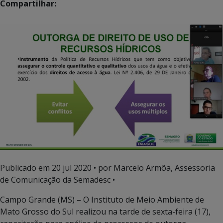
Compartilhar:
Publicado em
20 jul 2020
• por Marcelo Armôa, Assessoria
de Comunicação da Semadesc •
Campo Grande (MS) – O Instituto de Meio Ambiente de
Mato Grosso do Sul realizou na tarde de sexta-feira (17),