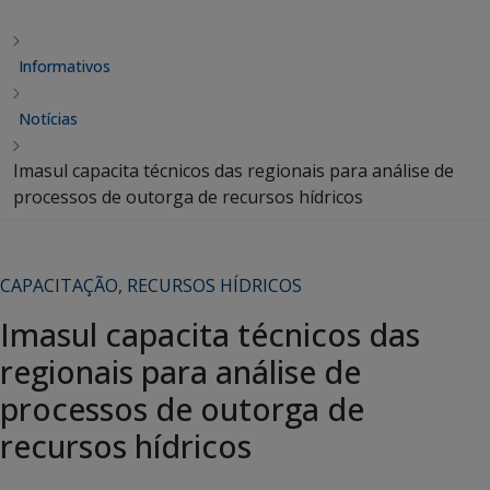
Informativos
Notícias
Imasul capacita técnicos das regionais para análise de
processos de outorga de recursos hídricos
CAPACITAÇÃO
,
RECURSOS HÍDRICOS
Imasul capacita técnicos das
regionais para análise de
processos de outorga de
recursos hídricos