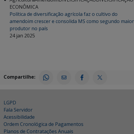
ECONÔMICA
Política de diversificação agrícola faz o cultivo do
amendoim crescer e consolida MS como segundo maior
produtor no país
24 jan 2025
Compartilhe:
LGPD
Fala Servidor
Acessibilidade
Ordem Cronológica de Pagamentos
Planos de Contratações Anuais