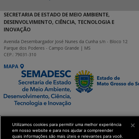
SECRETARIA DE ESTADO DE MEIO AMBIENTE,
DESENVOLVIMENTO, CIÊNCIA, TECNOLOGIA E
INOVAÇÃO
Avenida Desembargador José Nunes da Cunha s/n - Bloco 12
Parque dos Poderes - Campo Grande | MS
CEP.: 79031-310
MAPA
SETDIG | Secretaria-
Executiva de
Utilizamos cookies para permitir uma melhor experiência
Transformação Digital
em nosso website e para nos ajudar a compreender
quais informações são mais úteis e relevantes para você.