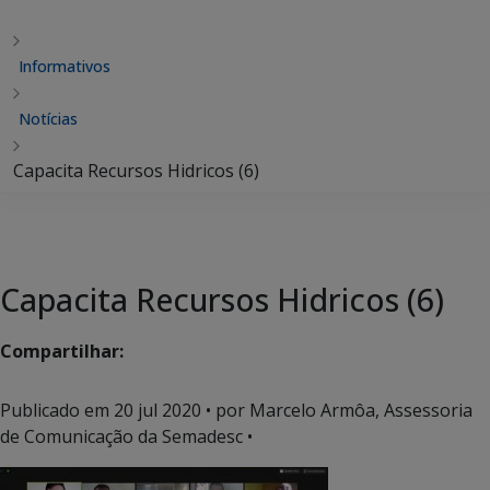
Informativos
Notícias
Capacita Recursos Hidricos (6)
Capacita Recursos Hidricos (6)
Compartilhar:
Publicado em
20 jul 2020
• por Marcelo Armôa, Assessoria
de Comunicação da Semadesc •