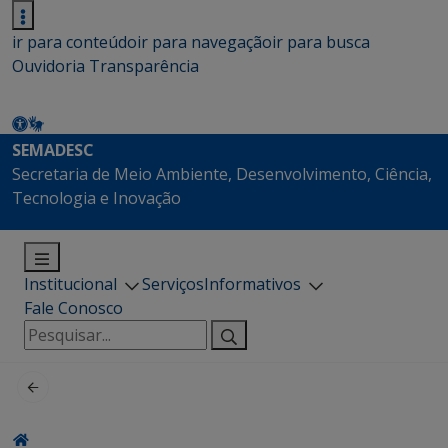
ir para conteúdo
ir para navegação
ir para busca
Ouvidoria
Transparência
SEMADESC
Secretaria de Meio Ambiente, Desenvolvimento, Ciência,
Tecnologia e Inovação
Institucional
Serviços
Informativos
Fale Conosco
Pesquisar
por: