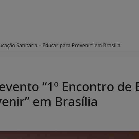
ucação Sanitária – Educar para Prevenir” em Brasília
 evento “1º Encontro de
enir” em Brasília