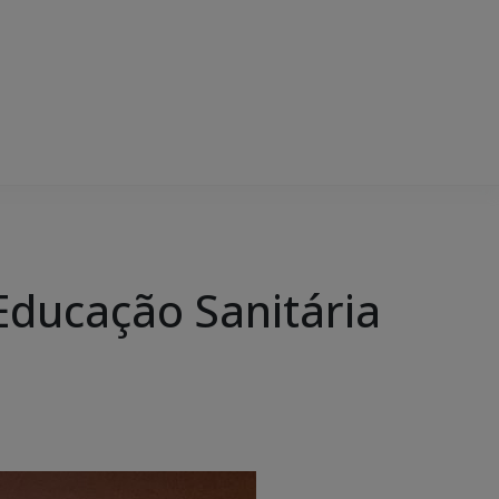
 Educação Sanitária