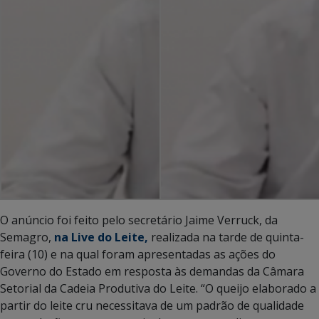
O anúncio foi feito pelo secretário Jaime Verruck, da
Semagro,
na Live do Leite,
realizada na tarde de quinta-
feira (10) e na qual foram apresentadas as ações do
Governo do Estado em resposta às demandas da Câmara
Setorial da Cadeia Produtiva do Leite. “O queijo elaborado a
partir do leite cru necessitava de um padrão de qualidade