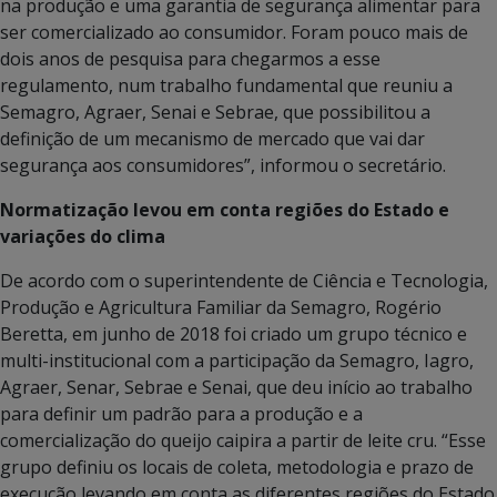
na produção e uma garantia de segurança alimentar para
ser comercializado ao consumidor. Foram pouco mais de
dois anos de pesquisa para chegarmos a esse
regulamento, num trabalho fundamental que reuniu a
Semagro, Agraer, Senai e Sebrae, que possibilitou a
definição de um mecanismo de mercado que vai dar
segurança aos consumidores”, informou o secretário.
Normatização levou em conta regiões do Estado e
variações do clima
De acordo com o superintendente de Ciência e Tecnologia,
Produção e Agricultura Familiar da Semagro, Rogério
Beretta, em junho de 2018 foi criado um grupo técnico e
multi-institucional com a participação da Semagro, Iagro,
Agraer, Senar, Sebrae e Senai, que deu início ao trabalho
para definir um padrão para a produção e a
comercialização do queijo caipira a partir de leite cru. “Esse
grupo definiu os locais de coleta, metodologia e prazo de
execução levando em conta as diferentes regiões do Estado