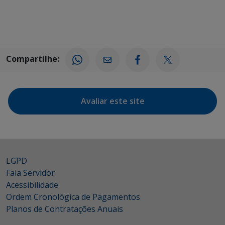
Compartilhe:
Avaliar este site
LGPD
Fala Servidor
Acessibilidade
Ordem Cronológica de Pagamentos
Planos de Contratações Anuais