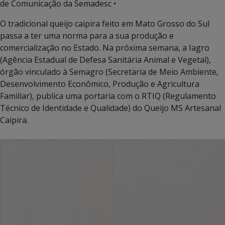
de Comunicação da Semadesc •
O tradicional queijo caipira feito em Mato Grosso do Sul
passa a ter uma norma para a sua produção e
comercialização no Estado. Na próxima semana, a Iagro
(Agência Estadual de Defesa Sanitária Animal e Vegetal),
órgão vinculado à Semagro (Secretaria de Meio Ambiente,
Desenvolvimento Econômico, Produção e Agricultura
Familiar), publica uma portaria com o RTIQ (Regulamento
Técnico de Identidade e Qualidade) do Queijo MS Artesanal
Caipira.