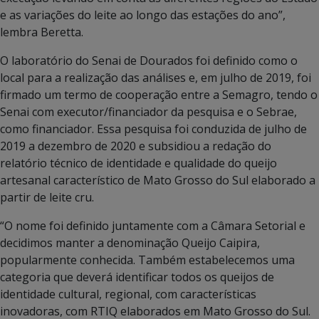
e as variações do leite ao longo das estações do ano”,
lembra Beretta.
O laboratório do Senai de Dourados foi definido como o
local para a realização das análises e, em julho de 2019, foi
firmado um termo de cooperação entre a Semagro, tendo o
Senai com executor/financiador da pesquisa e o Sebrae,
como financiador. Essa pesquisa foi conduzida de julho de
2019 a dezembro de 2020 e subsidiou a redação do
relatório técnico de identidade e qualidade do queijo
artesanal característico de Mato Grosso do Sul elaborado a
partir de leite cru.
“O nome foi definido juntamente com a Câmara Setorial e
decidimos manter a denominação Queijo Caipira,
popularmente conhecida. Também estabelecemos uma
categoria que deverá identificar todos os queijos de
identidade cultural, regional, com características
inovadoras, com RTIQ elaborados em Mato Grosso do Sul.