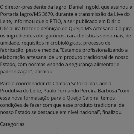
O diretor-presidente da Iagro, Daniel Ingold, que assinou a
Portaria Iagro/MS 3670, durante a transmissão da Live do
Leite, informou que o RTIQ, a ser publicado em Diário
Oficial irá trazer a definição do Queijo MS Artesanal Caipira,
os ingredientes obrigatórios, características sensoriais, de
umidade, requisitos microbiológicos, processo de
fabricação, peso e medida. “Estamos profissionalizando a
elaboração artesanal de um produto tradicional de nosso
Estado, com normas visando a segurança alimentar e
padronização”, afirmou.
Para o coordenador da Câmara Setorial da Cadeia
Produtiva do Leite, Paulo Fernando Pereira Barbosa “com
essa nova formatação para o Queijo Caipira, temos
condições de fazer com que esse produto tradicional de
nosso Estado se destaque em nível nacional”, finalizou.
Categorias :