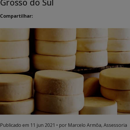
Grosso do Sul
Compartilhar:
Publicado em
11 jun 2021
• por Marcelo Armôa, Assessoria