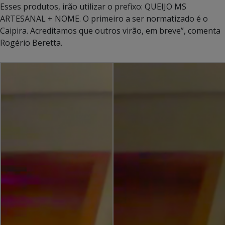
Esses produtos, irão utilizar o prefixo: QUEIJO MS
ARTESANAL + NOME. O primeiro a ser normatizado é o
Caipira. Acreditamos que outros virão, em breve”, comenta
Rogério Beretta.