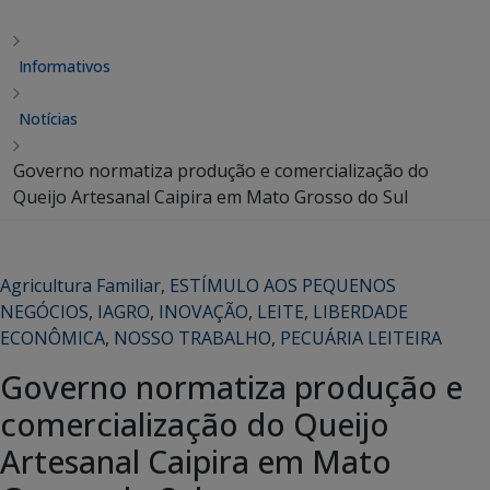
Informativos
Notícias
Governo normatiza produção e comercialização do
Queijo Artesanal Caipira em Mato Grosso do Sul
Agricultura Familiar
,
ESTÍMULO AOS PEQUENOS
NEGÓCIOS
,
IAGRO
,
INOVAÇÃO
,
LEITE
,
LIBERDADE
ECONÔMICA
,
NOSSO TRABALHO
,
PECUÁRIA LEITEIRA
Governo normatiza produção e
comercialização do Queijo
Artesanal Caipira em Mato