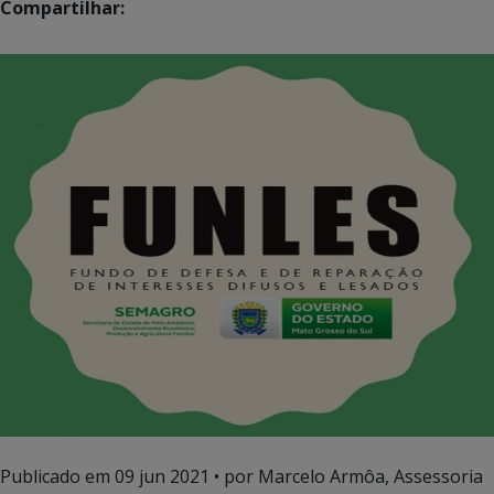
Compartilhar:
Publicado em
09 jun 2021
• por Marcelo Armôa, Assessoria