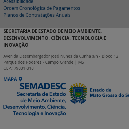
Acessibilidade
Ordem Cronológica de Pagamentos
Planos de Contratações Anuais
SECRETARIA DE ESTADO DE MEIO AMBIENTE,
DESENVOLVIMENTO, CIÊNCIA, TECNOLOGIA E
INOVAÇÃO
Avenida Desembargador José Nunes da Cunha s/n - Bloco 12
Parque dos Poderes - Campo Grande | MS
CEP.: 79031-310
MAPA
SETDIG | Secretaria-