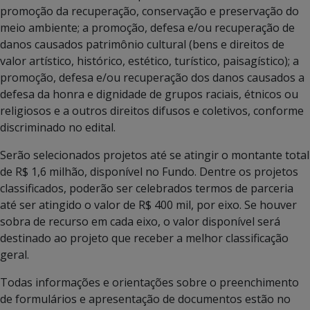
promoção da recuperação, conservação e preservação do
meio ambiente; a promoção, defesa e/ou recuperação de
danos causados patrimônio cultural (bens e direitos de
valor artístico, histórico, estético, turístico, paisagístico); a
promoção, defesa e/ou recuperação dos danos causados a
defesa da honra e dignidade de grupos raciais, étnicos ou
religiosos e a outros direitos difusos e coletivos, conforme
discriminado no edital.
Serão selecionados projetos até se atingir o montante total
de R$ 1,6 milhão, disponível no Fundo. Dentre os projetos
classificados, poderão ser celebrados termos de parceria
até ser atingido o valor de R$ 400 mil, por eixo. Se houver
sobra de recurso em cada eixo, o valor disponível será
destinado ao projeto que receber a melhor classificação
geral.
Todas informações e orientações sobre o preenchimento
de formulários e apresentação de documentos estão no