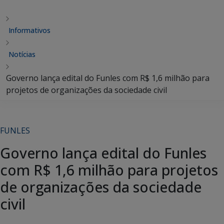
Informativos
Notícias
Governo lança edital do Funles com R$ 1,6 milhão para
projetos de organizações da sociedade civil
FUNLES
Governo lança edital do Funles
com R$ 1,6 milhão para projetos
de organizações da sociedade
civil