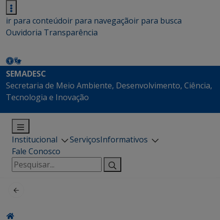
ir para conteúdo
ir para navegação
ir para busca
Ouvidoria
Transparência
SEMADESC
Secretaria de Meio Ambiente, Desenvolvimento, Ciência,
Tecnologia e Inovação
Institucional
Serviços
Informativos
Fale Conosco
Pesquisar
por: