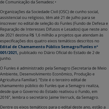
de Comunicação da Semadesc •
Organizações da Sociedade Civil (OSC) de cunho social,
assistencial ou religioso, têm até 21 de julho para se
inscrever no edital de seleção do Funles (Fundo de Defesa e
Reparação de Interesses Difusos e Lesados) que neste ano
de 2021 destina R$ 1,6 milhão a projetos que atendam às
especificações dos quatro eixos temáticos descritos no
Edital de Chamamento Público Semagro/Funles nº
001/2021,
publicado no Diário Oficial do Estado de 2 de
junho.
O Funles é administrado pela Semagro (Secretaria de Meio
Ambiente, Desenvolvimento Econômico, Produção e
Agricultura Familiar). “Este é o terceiro edital de
chamamento público do Funles que a Semagro realiza,
desde que o Governo do Estado reativou o Fundo, em
2016”, lembra o secretário Jaime Verruck, da Semagro.
Dentre os eixos temáticos para o edital deste ano, estão a