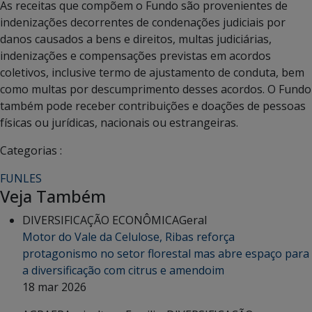
As receitas que compõem o Fundo são provenientes de
indenizações decorrentes de condenações judiciais por
danos causados a bens e direitos, multas judiciárias,
indenizações e compensações previstas em acordos
coletivos, inclusive termo de ajustamento de conduta, bem
como multas por descumprimento desses acordos. O Fundo
também pode receber contribuições e doações de pessoas
físicas ou jurídicas, nacionais ou estrangeiras.
Categorias :
FUNLES
Veja Também
DIVERSIFICAÇÃO ECONÔMICA
Geral
Motor do Vale da Celulose, Ribas reforça
protagonismo no setor florestal mas abre espaço para
a diversificação com citrus e amendoim
18 mar 2026