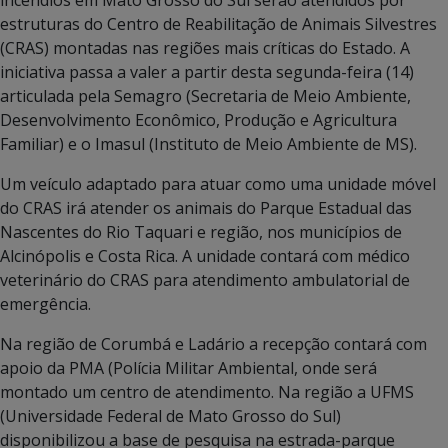
estruturas do Centro de Reabilitação de Animais Silvestres
(CRAS) montadas nas regiões mais críticas do Estado. A
iniciativa passa a valer a partir desta segunda-feira (14)
articulada pela Semagro (Secretaria de Meio Ambiente,
Desenvolvimento Econômico, Produção e Agricultura
Familiar) e o Imasul (Instituto de Meio Ambiente de MS).
Um veículo adaptado para atuar como uma unidade móvel
do CRAS irá atender os animais do Parque Estadual das
Nascentes do Rio Taquari e região, nos municípios de
Alcinópolis e Costa Rica. A unidade contará com médico
veterinário do CRAS para atendimento ambulatorial de
emergência.
Na região de Corumbá e Ladário a recepção contará com
apoio da PMA (Polícia Militar Ambiental, onde será
montado um centro de atendimento. Na região a UFMS
(Universidade Federal de Mato Grosso do Sul)
disponibilizou a base de pesquisa na estrada-parque