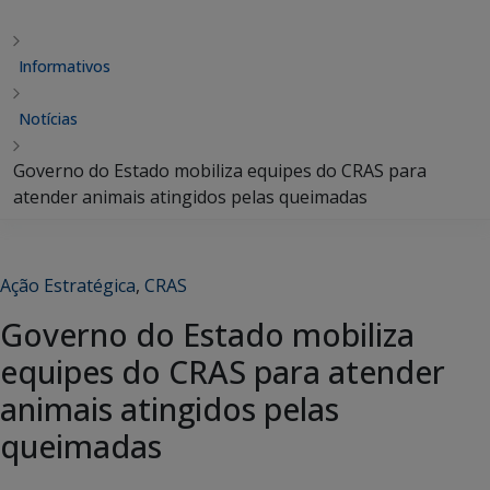
Informativos
Notícias
Governo do Estado mobiliza equipes do CRAS para
atender animais atingidos pelas queimadas
Ação Estratégica
,
CRAS
Governo do Estado mobiliza
equipes do CRAS para atender
animais atingidos pelas
queimadas