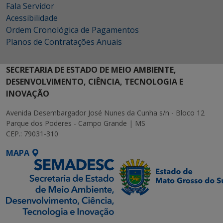
Fala Servidor
Acessibilidade
Ordem Cronológica de Pagamentos
Planos de Contratações Anuais
SECRETARIA DE ESTADO DE MEIO AMBIENTE,
DESENVOLVIMENTO, CIÊNCIA, TECNOLOGIA E
INOVAÇÃO
Avenida Desembargador José Nunes da Cunha s/n - Bloco 12
Parque dos Poderes - Campo Grande | MS
CEP.: 79031-310
MAPA