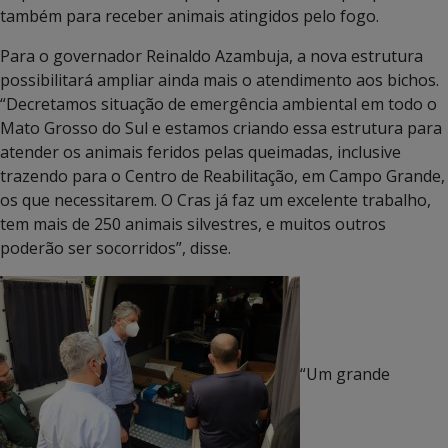
também para receber animais atingidos pelo fogo.
Para o governador Reinaldo Azambuja, a nova estrutura
possibilitará ampliar ainda mais o atendimento aos bichos.
“Decretamos situação de emergência ambiental em todo o
Mato Grosso do Sul e estamos criando essa estrutura para
atender os animais feridos pelas queimadas, inclusive
trazendo para o Centro de Reabilitação, em Campo Grande,
os que necessitarem. O Cras já faz um excelente trabalho,
tem mais de 250 animais silvestres, e muitos outros
poderão ser socorridos”, disse.
“Um grande