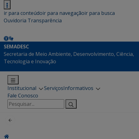
ir para conteúdo
ir para navegação
ir para busca
Ouvidoria
Transparência
SEMADESC
Secretaria de Meio Ambiente, Desenvolvimento, Ciência,
Tecnologia e Inovação
Institucional
Serviços
Informativos
Fale Conosco
Pesquisar
por: