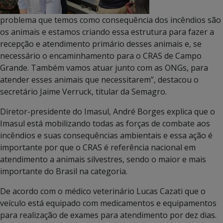
problema que temos como consequência dos incêndios são
os animais e estamos criando essa estrutura para fazer a
recepção e atendimento primário desses animais e, se
necessário o encaminhamento para o CRAS de Campo
Grande. Também vamos atuar junto com as ONGs, para
atender esses animais que necessitarem”, destacou o
secretário Jaime Verruck, titular da Semagro.
Diretor-presidente do Imasul, André Borges explica que o
Imasul está mobilizando todas as forças de combate aos
incêndios e suas consequências ambientais e essa ação é
importante por que o CRAS é referência nacional em
atendimento a animais silvestres, sendo o maior e mais
importante do Brasil na categoria.
De acordo com o médico veterinário Lucas Cazati que o
veículo está equipado com medicamentos e equipamentos
para realização de exames para atendimento por dez dias.