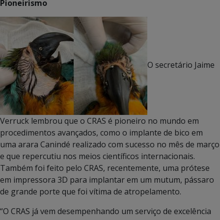
Pioneirismo
O secretário Jaime
Verruck lembrou que o CRAS é pioneiro no mundo em
procedimentos avançados, como o implante de bico em
uma arara Canindé realizado com sucesso no mês de março
e que repercutiu nos meios científicos internacionais.
Também foi feito pelo CRAS, recentemente, uma prótese
em impressora 3D para implantar em um mutum, pássaro
de grande porte que foi vítima de atropelamento.
“O CRAS já vem desempenhando um serviço de excelência