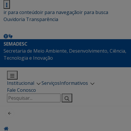
ir para conteúdo
ir para navegação
ir para busca
Ouvidoria
Transparência
SEMADESC
Secretaria de Meio Ambiente, Desenvolvimento, Ciência,
Tecnologia e Inovação
Institucional
Serviços
Informativos
Fale Conosco
Pesquisar
por: