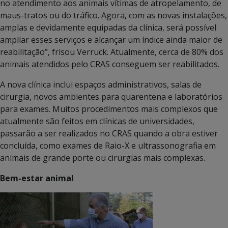
no atendimento aos animais vítimas de atropelamento, de
maus-tratos ou do tráfico. Agora, com as novas instalações,
amplas e devidamente equipadas da clínica, será possível
ampliar esses serviços e alcançar um índice ainda maior de
reabilitação”, frisou Verruck. Atualmente, cerca de 80% dos
animais atendidos pelo CRAS conseguem ser reabilitados.
A nova clínica inclui espaços administrativos, salas de
cirurgia, novos ambientes para quarentena e laboratórios
para exames. Muitos procedimentos mais complexos que
atualmente são feitos em clínicas de universidades,
passarão a ser realizados no CRAS quando a obra estiver
concluída, como exames de Raio-X e ultrassonografia em
animais de grande porte ou cirurgias mais complexas.
Bem-estar animal