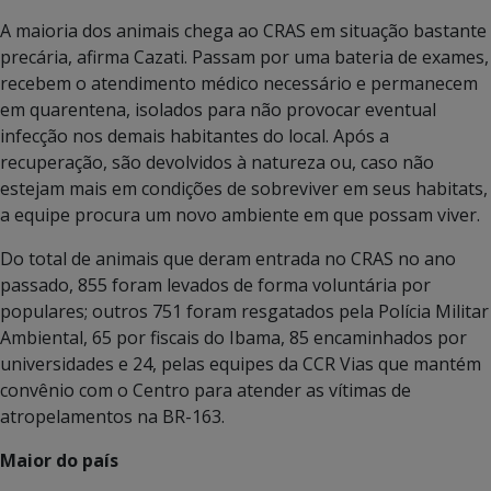
A maioria dos animais chega ao CRAS em situação bastante
precária, afirma Cazati. Passam por uma bateria de exames,
recebem o atendimento médico necessário e permanecem
em quarentena, isolados para não provocar eventual
infecção nos demais habitantes do local. Após a
recuperação, são devolvidos à natureza ou, caso não
estejam mais em condições de sobreviver em seus habitats,
a equipe procura um novo ambiente em que possam viver.
Do total de animais que deram entrada no CRAS no ano
passado, 855 foram levados de forma voluntária por
populares; outros 751 foram resgatados pela Polícia Militar
Ambiental, 65 por fiscais do Ibama, 85 encaminhados por
universidades e 24, pelas equipes da CCR Vias que mantém
convênio com o Centro para atender as vítimas de
atropelamentos na BR-163.
Maior do país