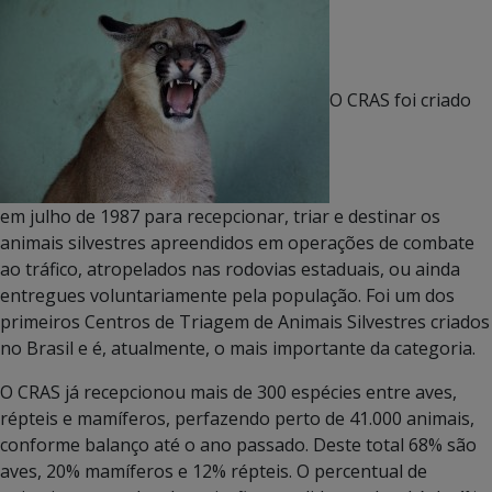
O CRAS foi criado
em julho de 1987 para recepcionar, triar e destinar os
animais silvestres apreendidos em operações de combate
ao tráfico, atropelados nas rodovias estaduais, ou ainda
entregues voluntariamente pela população. Foi um dos
primeiros Centros de Triagem de Animais Silvestres criados
no Brasil e é, atualmente, o mais importante da categoria.
O CRAS já recepcionou mais de 300 espécies entre aves,
répteis e mamíferos, perfazendo perto de 41.000 animais,
conforme balanço até o ano passado. Deste total 68% são
aves, 20% mamíferos e 12% répteis. O percentual de