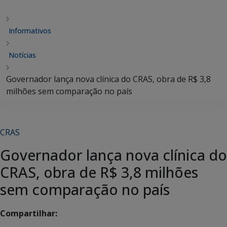
Informativos
Notícias
Governador lança nova clínica do CRAS, obra de R$ 3,8
milhões sem comparação no país
CRAS
Governador lança nova clínica do
CRAS, obra de R$ 3,8 milhões
sem comparação no país
Compartilhar: