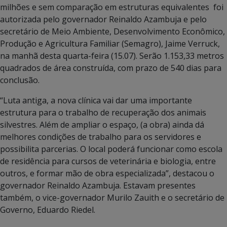
milhões e sem comparação em estruturas equivalentes foi
autorizada pelo governador Reinaldo Azambuja e pelo
secretário de Meio Ambiente, Desenvolvimento Econômico,
Produção e Agricultura Familiar (Semagro), Jaime Verruck,
na manhã desta quarta-feira (15.07). Serão 1.153,33 metros
quadrados de área construída, com prazo de 540 dias para
conclusão.
“Luta antiga, a nova clínica vai dar uma importante
estrutura para o trabalho de recuperação dos animais
silvestres. Além de ampliar o espaço, (a obra) ainda dá
melhores condições de trabalho para os servidores e
possibilita parcerias. O local poderá funcionar como escola
de residência para cursos de veterinária e biologia, entre
outros, e formar mão de obra especializada”, destacou o
governador Reinaldo Azambuja. Estavam presentes
também, o vice-governador Murilo Zauith e o secretário de
Governo, Eduardo Riedel.