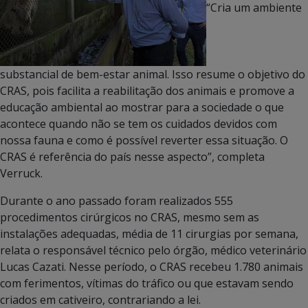
“Cria um ambiente
substancial de bem-estar animal. Isso resume o objetivo do
CRAS, pois facilita a reabilitação dos animais e promove a
educação ambiental ao mostrar para a sociedade o que
acontece quando não se tem os cuidados devidos com
nossa fauna e como é possível reverter essa situação. O
CRAS é referência do país nesse aspecto”, completa
Verruck.
Durante o ano passado foram realizados 555
procedimentos cirúrgicos no CRAS, mesmo sem as
instalações adequadas, média de 11 cirurgias por semana,
relata o responsável técnico pelo órgão, médico veterinário
Lucas Cazati. Nesse período, o CRAS recebeu 1.780 animais
com ferimentos, vítimas do tráfico ou que estavam sendo
criados em cativeiro, contrariando a lei.