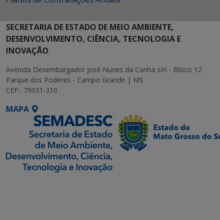
SECRETARIA DE ESTADO DE MEIO AMBIENTE,
DESENVOLVIMENTO, CIÊNCIA, TECNOLOGIA E
INOVAÇÃO
Avenida Desembargador José Nunes da Cunha s/n - Bloco 12
Parque dos Poderes - Campo Grande | MS
CEP.: 79031-310
MAPA
SETDIG | Secretaria-
Executiva de
Transformação Digital