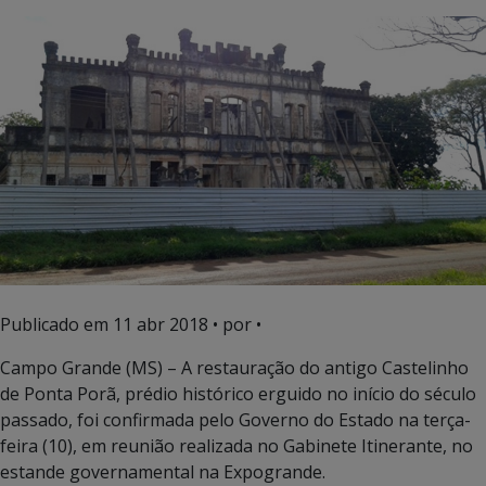
Publicado em
11 abr 2018
• por •
Campo Grande (MS) – A restauração do antigo Castelinho
de Ponta Porã, prédio histórico erguido no início do século
passado, foi confirmada pelo Governo do Estado na terça-
feira (10), em reunião realizada no Gabinete Itinerante, no
estande governamental na Expogrande.