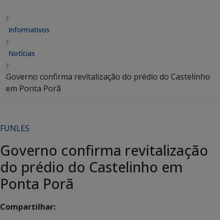
Informativos
Notícias
Governo confirma revitalização do prédio do Castelinho
em Ponta Porã
FUNLES
Governo confirma revitalização
do prédio do Castelinho em
Ponta Porã
Compartilhar: