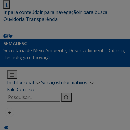
ir para conteúdo
ir para navegação
ir para busca
Ouvidoria
Transparência
SEMADESC
Secretaria de Meio Ambiente, Desenvolvimento, Ciência,
Tecnologia e Inovação
Institucional
Serviços
Informativos
Fale Conosco
Pesquisar
por: