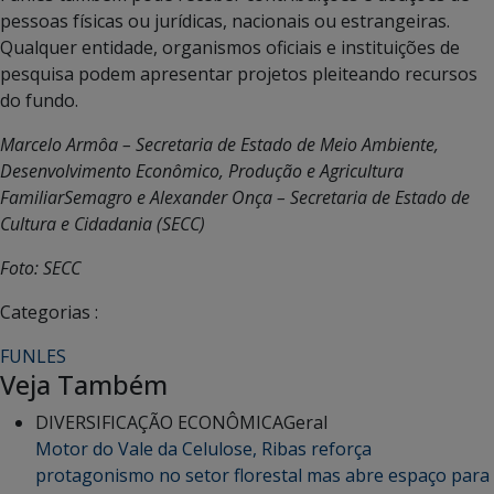
pessoas físicas ou jurídicas, nacionais ou estrangeiras.
Qualquer entidade, organismos oficiais e instituições de
pesquisa podem apresentar projetos pleiteando recursos
do fundo.
Marcelo Armôa – Secretaria de Estado de Meio Ambiente,
Desenvolvimento Econômico, Produção e Agricultura
FamiliarSemagro e Alexander Onça – Secretaria de Estado de
Cultura e Cidadania (SECC)
Foto: SECC
Categorias :
FUNLES
Veja Também
DIVERSIFICAÇÃO ECONÔMICA
Geral
Motor do Vale da Celulose, Ribas reforça
protagonismo no setor florestal mas abre espaço para