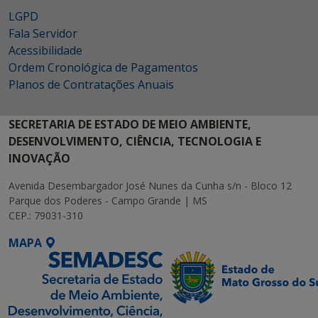
LGPD
Fala Servidor
Acessibilidade
Ordem Cronológica de Pagamentos
Planos de Contratações Anuais
SECRETARIA DE ESTADO DE MEIO AMBIENTE,
DESENVOLVIMENTO, CIÊNCIA, TECNOLOGIA E
INOVAÇÃO
Avenida Desembargador José Nunes da Cunha s/n - Bloco 12
Parque dos Poderes - Campo Grande | MS
CEP.: 79031-310
MAPA