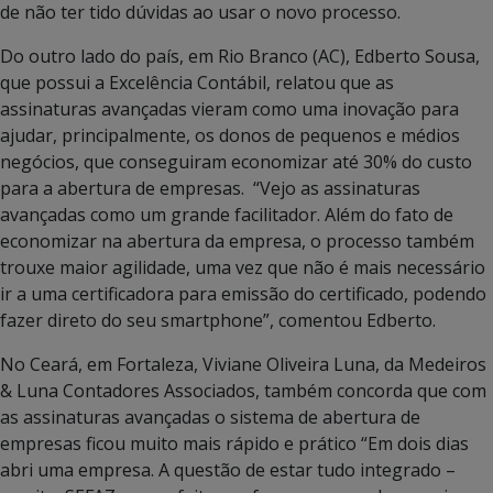
de não ter tido dúvidas ao usar o novo processo.
Do outro lado do país, em Rio Branco (AC), Edberto Sousa,
que possui a Excelência Contábil, relatou que as
assinaturas avançadas vieram como uma inovação para
ajudar, principalmente, os donos de pequenos e médios
negócios, que conseguiram economizar até 30% do custo
para a abertura de empresas. “Vejo as assinaturas
avançadas como um grande facilitador. Além do fato de
economizar na abertura da empresa, o processo também
trouxe maior agilidade, uma vez que não é mais necessário
ir a uma certificadora para emissão do certificado, podendo
fazer direto do seu smartphone”, comentou Edberto.
No Ceará, em Fortaleza, Viviane Oliveira Luna, da Medeiros
& Luna Contadores Associados, também concorda que com
as assinaturas avançadas o sistema de abertura de
empresas ficou muito mais rápido e prático “Em dois dias
abri uma empresa. A questão de estar tudo integrado –