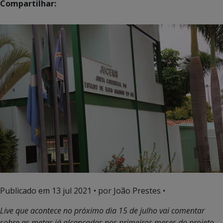
Compartilhar:
Publicado em
13 jul 2021
• por João Prestes •
Live que acontece no próximo dia 15 de julho vai comentar
sobre as metas já alcançadas nos primeiros meses do projeto