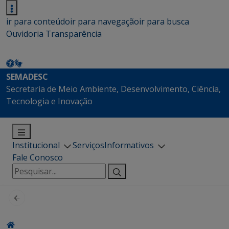
ir para conteúdo
ir para navegação
ir para busca
Ouvidoria
Transparência
SEMADESC
Secretaria de Meio Ambiente, Desenvolvimento, Ciência,
Tecnologia e Inovação
Institucional
Serviços
Informativos
Fale Conosco
Pesquisar
por: