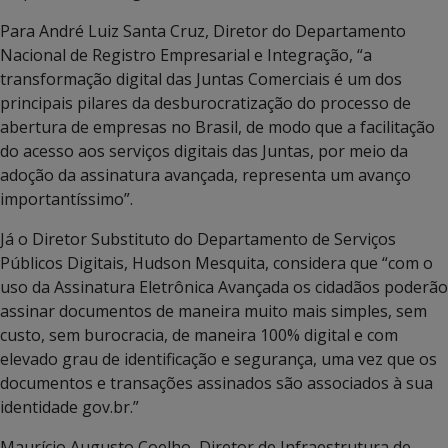
Para André Luiz Santa Cruz, Diretor do Departamento
Nacional de Registro Empresarial e Integração, “a
transformação digital das Juntas Comerciais é um dos
principais pilares da desburocratização do processo de
abertura de empresas no Brasil, de modo que a facilitação
do acesso aos serviços digitais das Juntas, por meio da
adoção da assinatura avançada, representa um avanço
importantíssimo”.
Já o Diretor Substituto do Departamento de Serviços
Públicos Digitais, Hudson Mesquita, considera que “com o
uso da Assinatura Eletrônica Avançada os cidadãos poderão
assinar documentos de maneira muito mais simples, sem
custo, sem burocracia, de maneira 100% digital e com
elevado grau de identificação e segurança, uma vez que os
documentos e transações assinados são associados à sua
identidade gov.br.”
Maurício Augusto Coelho, Diretor de Infraestrutura de