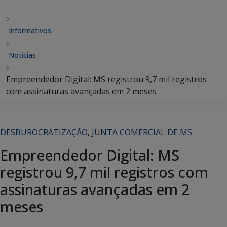
Informativos
Notícias
Empreendedor Digital: MS registrou 9,7 mil registros
com assinaturas avançadas em 2 meses
DESBUROCRATIZAÇÃO
,
JUNTA COMERCIAL DE MS
Empreendedor Digital: MS
registrou 9,7 mil registros com
assinaturas avançadas em 2
meses