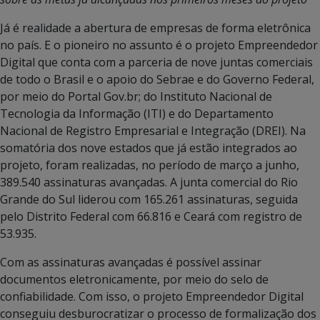
Já é realidade a abertura de empresas de forma eletrônica
no país. E o pioneiro no assunto é o projeto Empreendedor
Digital que conta com a parceria de nove juntas comerciais
de todo o Brasil e o apoio do Sebrae e do Governo Federal,
por meio do Portal Gov.br; do Instituto Nacional de
Tecnologia da Informação (ITI) e do Departamento
Nacional de Registro Empresarial e Integração (DREI). Na
somatória dos nove estados que já estão integrados ao
projeto, foram realizadas, no período de março a junho,
389.540 assinaturas avançadas. A junta comercial do Rio
Grande do Sul liderou com 165.261 assinaturas, seguida
pelo Distrito Federal com 66.816 e Ceará com registro de
53.935.
Com as assinaturas avançadas é possível assinar
documentos eletronicamente, por meio do selo de
confiabilidade. Com isso, o projeto Empreendedor Digital
conseguiu desburocratizar o processo de formalização dos