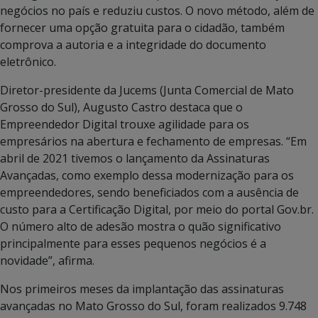
negócios no país e reduziu custos. O novo método, além de
fornecer uma opção gratuita para o cidadão, também
comprova a autoria e a integridade do documento
eletrônico.
Diretor-presidente da Jucems (Junta Comercial de Mato
Grosso do Sul), Augusto Castro destaca que o
Empreendedor Digital trouxe agilidade para os
empresários na abertura e fechamento de empresas. “Em
abril de 2021 tivemos o lançamento da Assinaturas
Avançadas, como exemplo dessa modernização para os
empreendedores, sendo beneficiados com a ausência de
custo para a Certificação Digital, por meio do portal Gov.br.
O número alto de adesão mostra o quão significativo
principalmente para esses pequenos negócios é a
novidade”, afirma.
Nos primeiros meses da implantação das assinaturas
avançadas no Mato Grosso do Sul, foram realizados 9.748