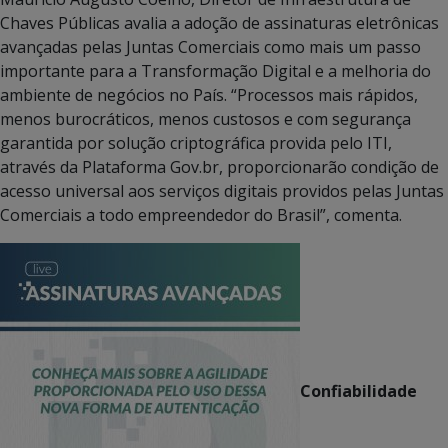
Chaves Públicas avalia a adoção de assinaturas eletrônicas
avançadas pelas Juntas Comerciais como mais um passo
importante para a Transformação Digital e a melhoria do
ambiente de negócios no País. “Processos mais rápidos,
menos burocráticos, menos custosos e com segurança
garantida por solução criptográfica provida pelo ITI,
através da Plataforma Gov.br, proporcionarão condição de
acesso universal aos serviços digitais providos pelas Juntas
Comerciais a todo empreendedor do Brasil”, comenta.
Confiabilidade