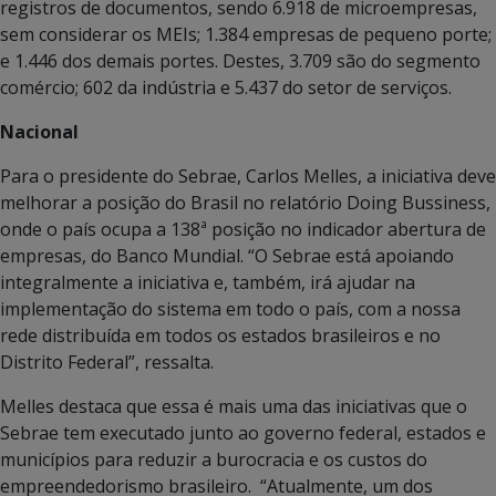
registros de documentos, sendo 6.918 de microempresas,
sem considerar os MEIs; 1.384 empresas de pequeno porte;
e 1.446 dos demais portes. Destes, 3.709 são do segmento
comércio; 602 da indústria e 5.437 do setor de serviços.
Nacional
Para o presidente do Sebrae, Carlos Melles, a iniciativa deve
melhorar a posição do Brasil no relatório Doing Bussiness,
onde o país ocupa a 138ª posição no indicador abertura de
empresas, do Banco Mundial. “O Sebrae está apoiando
integralmente a iniciativa e, também, irá ajudar na
implementação do sistema em todo o país, com a nossa
rede distribuída em todos os estados brasileiros e no
Distrito Federal”, ressalta.
Melles destaca que essa é mais uma das iniciativas que o
Sebrae tem executado junto ao governo federal, estados e
municípios para reduzir a burocracia e os custos do
empreendedorismo brasileiro. “Atualmente, um dos