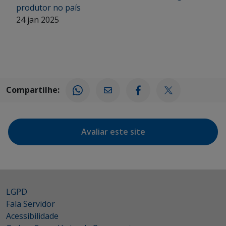
produtor no país
24 jan 2025
Compartilhe:
Avaliar este site
LGPD
Fala Servidor
Acessibilidade