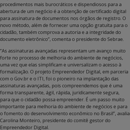
procedimentos mais burocráticos e dispendiosos para a
abertura de um negócio é a obtenção de certificado digital
para assinatura de documentos nos órgãos de registro. O
novo método, além de fornecer uma opção gratuita para o
cidadão, também comprova a autoria e a integridade do
documento eletrônico”, comenta o presidente do Sebrae.
“As assinaturas avançadas representam um avanço muito
forte no processo de melhoria do ambiente de negócios,
uma vez que elas simplificam e universalizam o acesso à
formalização. O projeto Empreendedor Digital, em parceria
com o Gov.br e o ITI, foi o pioneiro na implantação das
assinaturas avançadas, pois compreendemos que é uma
forma transparente, ágil, rápida, juridicamente segura,
para que o cidadão possa empreender. É um passo muito
importante para melhoria do ambiente de negócios e para
o fomento do desenvolvimento econômico no Brasil”, avalia
Carolina Monteiro, presidente do comitê gestor do
Empreendedor Digital.