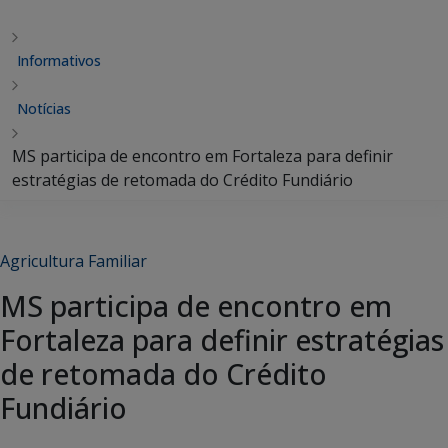
Informativos
Notícias
MS participa de encontro em Fortaleza para definir
estratégias de retomada do Crédito Fundiário
Agricultura Familiar
MS participa de encontro em
Fortaleza para definir estratégias
de retomada do Crédito
Fundiário