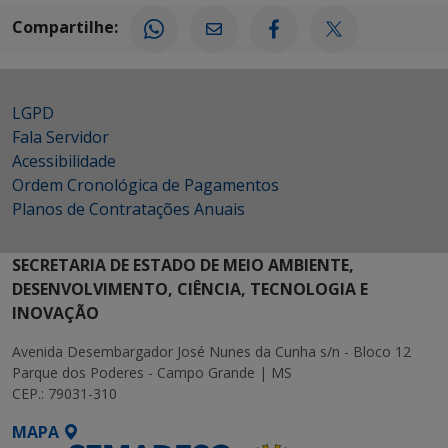
Compartilhe:
LGPD
Fala Servidor
Acessibilidade
Ordem Cronológica de Pagamentos
Planos de Contratações Anuais
SECRETARIA DE ESTADO DE MEIO AMBIENTE,
DESENVOLVIMENTO, CIÊNCIA, TECNOLOGIA E
INOVAÇÃO
Avenida Desembargador José Nunes da Cunha s/n - Bloco 12
Parque dos Poderes - Campo Grande | MS
CEP.: 79031-310
MAPA