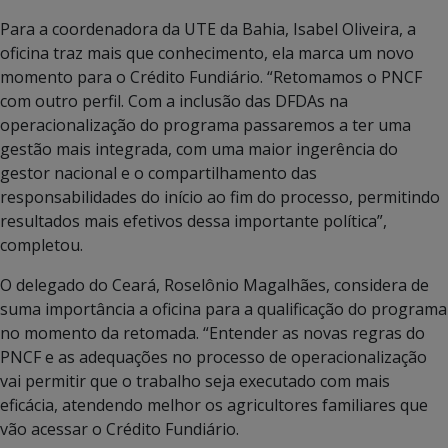
Para a coordenadora da UTE da Bahia, Isabel Oliveira, a
oficina traz mais que conhecimento, ela marca um novo
momento para o Crédito Fundiário. “Retomamos o PNCF
com outro perfil. Com a inclusão das DFDAs na
operacionalização do programa passaremos a ter uma
gestão mais integrada, com uma maior ingerência do
gestor nacional e o compartilhamento das
responsabilidades do início ao fim do processo, permitindo
resultados mais efetivos dessa importante política”,
completou.
O delegado do Ceará, Roselônio Magalhães, considera de
suma importância a oficina para a qualificação do programa
no momento da retomada. “Entender as novas regras do
PNCF e as adequações no processo de operacionalização
vai permitir que o trabalho seja executado com mais
eficácia, atendendo melhor os agricultores familiares que
vão acessar o Crédito Fundiário.