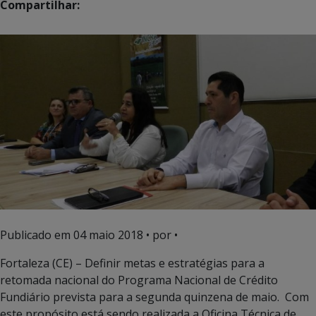
Compartilhar:
Publicado em
04 maio 2018
• por •
Fortaleza (CE) – Definir metas e estratégias para a
retomada nacional do Programa Nacional de Crédito
Fundiário prevista para a segunda quinzena de maio. Com
este propósito está sendo realizada a Oficina Técnica de