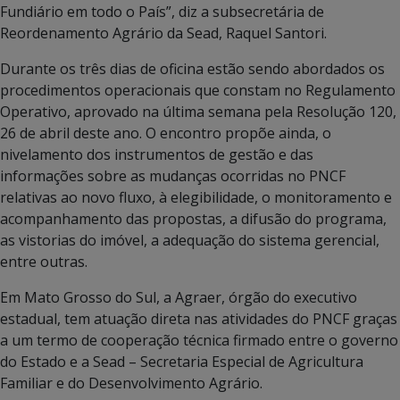
Fundiário em todo o País”, diz a subsecretária de
Reordenamento Agrário da Sead, Raquel Santori.
Durante os três dias de oficina estão sendo abordados os
procedimentos operacionais que constam no Regulamento
Operativo, aprovado na última semana pela Resolução 120,
26 de abril deste ano. O encontro propõe ainda, o
nivelamento dos instrumentos de gestão e das
informações sobre as mudanças ocorridas no PNCF
relativas ao novo fluxo, à elegibilidade, o monitoramento e
acompanhamento das propostas, a difusão do programa,
as vistorias do imóvel, a adequação do sistema gerencial,
entre outras.
Em Mato Grosso do Sul, a Agraer, órgão do executivo
estadual, tem atuação direta nas atividades do PNCF graças
a um termo de cooperação técnica firmado entre o governo
do Estado e a Sead – Secretaria Especial de Agricultura
Familiar e do Desenvolvimento Agrário.