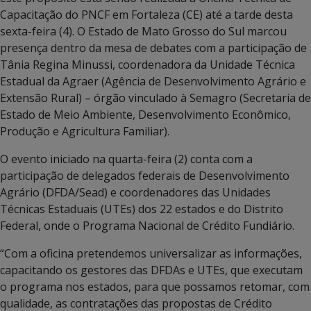
Capacitação do PNCF em Fortaleza (CE) até a tarde desta
sexta-feira (4). O Estado de Mato Grosso do Sul marcou
presença dentro da mesa de debates com a participação de
Tânia Regina Minussi, coordenadora da Unidade Técnica
Estadual da Agraer (Agência de Desenvolvimento Agrário e
Extensão Rural) – órgão vinculado à Semagro (Secretaria de
Estado de Meio Ambiente, Desenvolvimento Econômico,
Produção e Agricultura Familiar).
O evento iniciado na quarta-feira (2) conta com a
participação de delegados federais de Desenvolvimento
Agrário (DFDA/Sead) e coordenadores das Unidades
Técnicas Estaduais (UTEs) dos 22 estados e do Distrito
Federal, onde o Programa Nacional de Crédito Fundiário.
“Com a oficina pretendemos universalizar as informações,
capacitando os gestores das DFDAs e UTEs, que executam
o programa nos estados, para que possamos retomar, com
qualidade, as contratações das propostas de Crédito