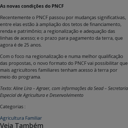
As novas condições do PNCF
Recentemente o PNCF passou por mudanças significativas,
entre elas estão à ampliação dos tetos de financiamento,
renda e patrimônio; a regionalização e adequação das
linhas de acesso; e o prazo para pagamento da terra, que
agora é de 25 anos.
Com o foco na regionalização e numa melhor qualificação
das propostas, o novo formato do PNCF vai possibilitar que
mais agricultores familiares tenham acesso à terra por
meio do programa.
Texto: Aline Lira – Agraer, com informações da Sead – Secretaria
Especial de Agricultura e Desenvolvimento
Categorias :
Agricultura Familiar
Veja Também