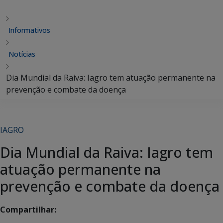
Informativos
Notícias
Dia Mundial da Raiva: Iagro tem atuação permanente na
prevenção e combate da doença
IAGRO
Dia Mundial da Raiva: Iagro tem
atuação permanente na
prevenção e combate da doença
Compartilhar: