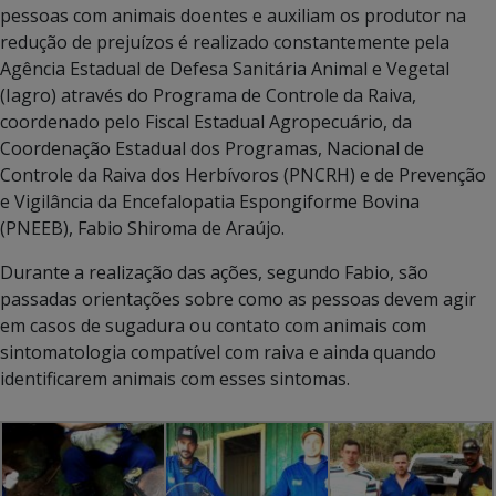
pessoas com animais doentes e auxiliam os produtor na
redução de prejuízos é realizado constantemente pela
Agência Estadual de Defesa Sanitária Animal e Vegetal
(Iagro) através do Programa de Controle da Raiva,
coordenado pelo Fiscal Estadual Agropecuário, da
Coordenação Estadual dos Programas, Nacional de
Controle da Raiva dos Herbívoros (PNCRH) e de Prevenção
e Vigilância da Encefalopatia Espongiforme Bovina
(PNEEB), Fabio Shiroma de Araújo.
Durante a realização das ações, segundo Fabio, são
passadas orientações sobre como as pessoas devem agir
em casos de sugadura ou contato com animais com
sintomatologia compatível com raiva e ainda quando
identificarem animais com esses sintomas.