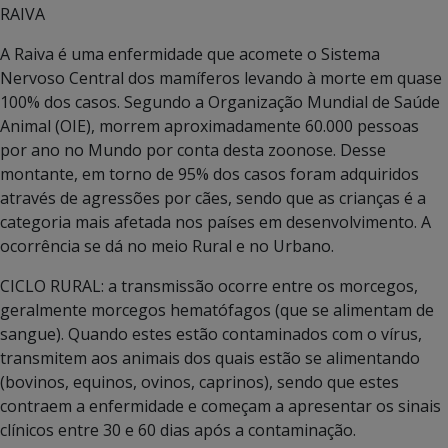
RAIVA
A Raiva é uma enfermidade que acomete o Sistema
Nervoso Central dos mamíferos levando à morte em quase
100% dos casos. Segundo a Organização Mundial de Saúde
Animal (OIE), morrem aproximadamente 60.000 pessoas
por ano no Mundo por conta desta zoonose. Desse
montante, em torno de 95% dos casos foram adquiridos
através de agressões por cães, sendo que as crianças é a
categoria mais afetada nos países em desenvolvimento. A
ocorrência se dá no meio Rural e no Urbano.
CICLO RURAL: a transmissão ocorre entre os morcegos,
geralmente morcegos hematófagos (que se alimentam de
sangue). Quando estes estão contaminados com o vírus,
transmitem aos animais dos quais estão se alimentando
(bovinos, equinos, ovinos, caprinos), sendo que estes
contraem a enfermidade e começam a apresentar os sinais
clínicos entre 30 e 60 dias após a contaminação.