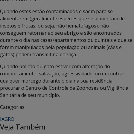
Quando estes estão contaminados e saem para se
alimentarem (geralmente espécies que se alimentam de
insetos e frutas, ou seja, não hematófagos), não
conseguem retornar ao seu abrigo e são encontrados
durante o dia nas casas/apartamentos ou quintais e que se
forem manipulados pela população ou animais (cães e
gatos) podem transmitir a doença.
Quando um cão ou gato estiver com alteração do
comportamento, salivação, agressividade, ou encontrar
qualquer morcego durante o dia na sua residência,
procurar o Centro de Controle de Zoonoses ou Vigilância
Sanitária de seu município.
Categorias :
IAGRO
Veja Também