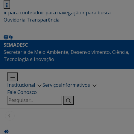
ir para conteúdo
ir para navegação
ir para busca
Ouvidoria
Transparência
SEMADESC
Secretaria de Meio Ambiente, Desenvolvimento, Ciência,
Tecnologia e Inovação
Institucional
Serviços
Informativos
Fale Conosco
Pesquisar
por: