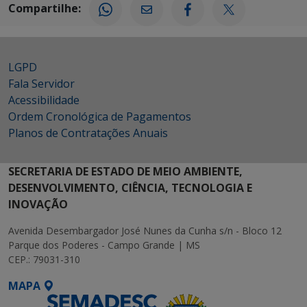
Compartilhe:
LGPD
Fala Servidor
Acessibilidade
Ordem Cronológica de Pagamentos
Planos de Contratações Anuais
SECRETARIA DE ESTADO DE MEIO AMBIENTE,
DESENVOLVIMENTO, CIÊNCIA, TECNOLOGIA E
INOVAÇÃO
Avenida Desembargador José Nunes da Cunha s/n - Bloco 12
Parque dos Poderes - Campo Grande | MS
CEP.: 79031-310
MAPA