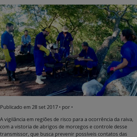
Publicado em
28 set 2017
• por •
A vigilância em regiões de risco para a ocorrência da raiva,
com a vistoria de abrigos de morcegos e controle desse
transmissor, que busca prevenir possíveis contatos das