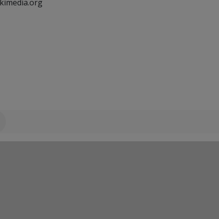
ikimedia.org