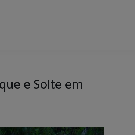
que e Solte em