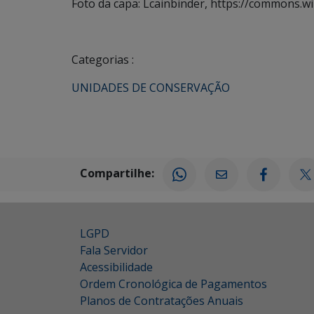
Foto da capa: Lcainbinder, https://commons.w
Categorias :
UNIDADES DE CONSERVAÇÃO
Compartilhe:
LGPD
Fala Servidor
Acessibilidade
Ordem Cronológica de Pagamentos
Planos de Contratações Anuais