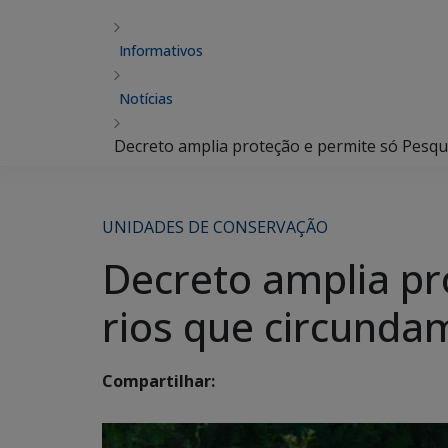
Informativos
Notícias
Decreto amplia proteção e permite só Pesqu
UNIDADES DE CONSERVAÇÃO
Decreto amplia pr
rios que circunda
Compartilhar: