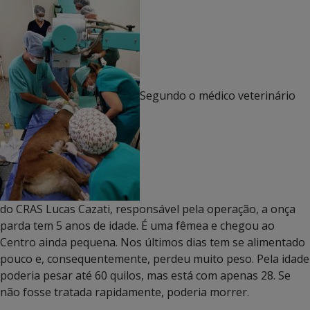
Segundo o médico veterinário
do CRAS Lucas Cazati, responsável pela operação, a onça
parda tem 5 anos de idade. É uma fêmea e chegou ao
Centro ainda pequena. Nos últimos dias tem se alimentado
pouco e, consequentemente, perdeu muito peso. Pela idade
poderia pesar até 60 quilos, mas está com apenas 28. Se
não fosse tratada rapidamente, poderia morrer.