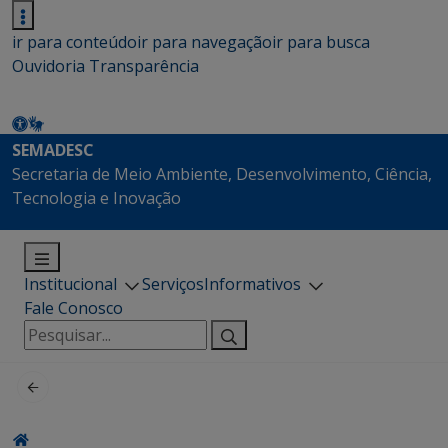
ir para conteúdo
ir para navegação
ir para busca
Ouvidoria
Transparência
SEMADESC
Secretaria de Meio Ambiente, Desenvolvimento, Ciência,
Tecnologia e Inovação
Institucional
Serviços
Informativos
Fale Conosco
Pesquisar
por: