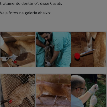
tratamento dentário”, disse Cazati.
Veja fotos na galeria abaixo: