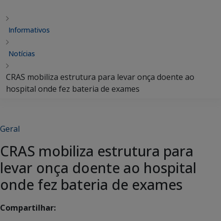
Informativos
Notícias
CRAS mobiliza estrutura para levar onça doente ao
hospital onde fez bateria de exames
Geral
CRAS mobiliza estrutura para
levar onça doente ao hospital
onde fez bateria de exames
Compartilhar: