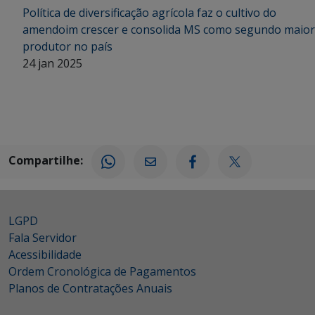
Política de diversificação agrícola faz o cultivo do
amendoim crescer e consolida MS como segundo maior
produtor no país
24 jan 2025
Compartilhe:
LGPD
Fala Servidor
Acessibilidade
Ordem Cronológica de Pagamentos
Planos de Contratações Anuais