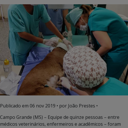
Publicado em
06 nov 2019
• por João Prestes •
Campo Grande (MS) – Equipe de quinze pessoas – entre
médicos veterinários, enfermeiros e acadêmicos – foram