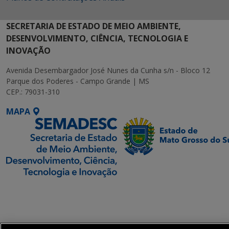
SECRETARIA DE ESTADO DE MEIO AMBIENTE,
DESENVOLVIMENTO, CIÊNCIA, TECNOLOGIA E
INOVAÇÃO
Avenida Desembargador José Nunes da Cunha s/n - Bloco 12
Parque dos Poderes - Campo Grande | MS
CEP.: 79031-310
MAPA
SETDIG | Secretaria-
Executiva de
Transformação Digital