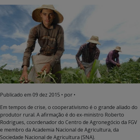
Publicado em
09 dez 2015
• por •
Em tempos de crise, o cooperativismo é o grande aliado do
produtor rural. A afirmação é do ex-ministro Roberto
Rodrigues, coordenador do Centro de Agronegócio da FGV
e membro da Academia Nacional de Agricultura, da
Sociedade Nacional de Agricultura (SNA).