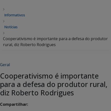
Informativos
Notícias
Cooperativismo é importante para a defesa do produtor
rural, diz Roberto Rodrigues
Geral
Cooperativismo é importante
para a defesa do produtor rural,
diz Roberto Rodrigues
Compartilhar: