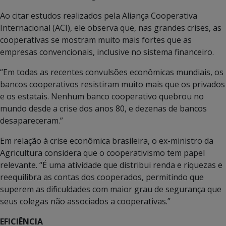
Ao citar estudos realizados pela Aliança Cooperativa
Internacional (ACI), ele observa que, nas grandes crises, as
cooperativas se mostram muito mais fortes que as
empresas convencionais, inclusive no sistema financeiro.
“Em todas as recentes convulsões econômicas mundiais, os
bancos cooperativos resistiram muito mais que os privados
e os estatais. Nenhum banco cooperativo quebrou no
mundo desde a crise dos anos 80, e dezenas de bancos
desapareceram.”
Em relação à crise econômica brasileira, o ex-ministro da
Agricultura considera que o cooperativismo tem papel
relevante. “É uma atividade que distribui renda e riquezas e
reequilibra as contas dos cooperados, permitindo que
superem as dificuldades com maior grau de segurança que
seus colegas não associados a cooperativas.”
EFICIÊNCIA