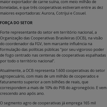
maior exportador de carne suína, com meio milhão de
toneladas, e que três cooperativas estiveram entre as dez
maiores exportadoras: Aurora, Cotrijui e Cosuel.
FORÇA DO SETOR
Forte representante do setor em território nacional, a
Organização das Cooperativas Brasileiras (OCB), na visão
do coordenador da FGV, tem marcante influência na
formulação das políticas públicas “por seu vigoroso poder
de fogo centrado nas centenas de cooperativas espalhadas
por todo o território nacional”.
Atualmente, a OCB representa 1.600 cooperativas do setor
agropecuário, com mais de um milhão de cooperados e
faturamento superior a cem bilhões de reais, que
correspondem a mais de 10% do PIB do agronegócio. E vem
crescendo ano após ano.
O segmento agro de cooperativas já emprega 165 mil