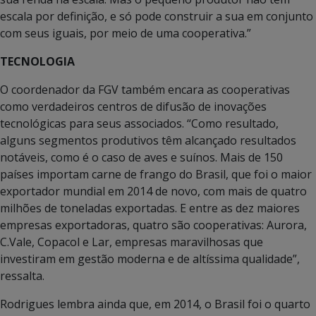
escala por definição, e só pode construir a sua em conjunto
com seus iguais, por meio de uma cooperativa.”
TECNOLOGIA
O coordenador da FGV também encara as cooperativas
como verdadeiros centros de difusão de inovações
tecnológicas para seus associados. “Como resultado,
alguns segmentos produtivos têm alcançado resultados
notáveis, como é o caso de aves e suínos. Mais de 150
países importam carne de frango do Brasil, que foi o maior
exportador mundial em 2014 de novo, com mais de quatro
milhões de toneladas exportadas. E entre as dez maiores
empresas exportadoras, quatro são cooperativas: Aurora,
C.Vale, Copacol e Lar, empresas maravilhosas que
investiram em gestão moderna e de altíssima qualidade”,
ressalta.
Rodrigues lembra ainda que, em 2014, o Brasil foi o quarto