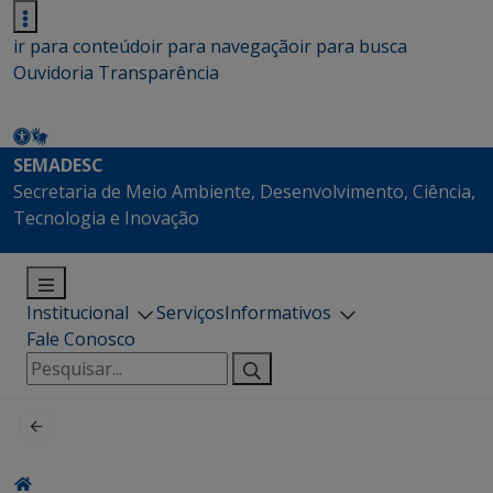
ir para conteúdo
ir para navegação
ir para busca
Ouvidoria
Transparência
SEMADESC
Secretaria de Meio Ambiente, Desenvolvimento, Ciência,
Tecnologia e Inovação
Institucional
Serviços
Informativos
Fale Conosco
Pesquisar
por: