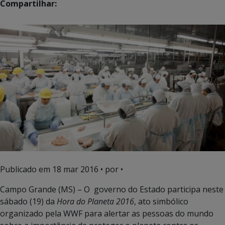
Compartilhar:
Publicado em
18 mar 2016
• por •
Campo Grande (MS) – O governo do Estado participa neste
sábado (19) da
Hora do Planeta 2016
, ato simbólico
organizado pela WWF para alertar as pessoas do mundo