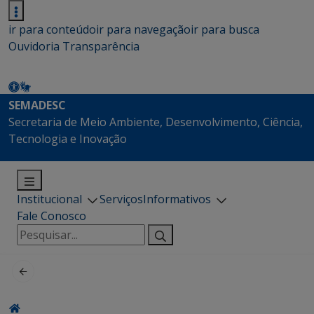
ir para conteúdo
ir para navegação
ir para busca
Ouvidoria
Transparência
SEMADESC
Secretaria de Meio Ambiente, Desenvolvimento, Ciência,
Tecnologia e Inovação
Institucional
Serviços
Informativos
Fale Conosco
Pesquisar
por: