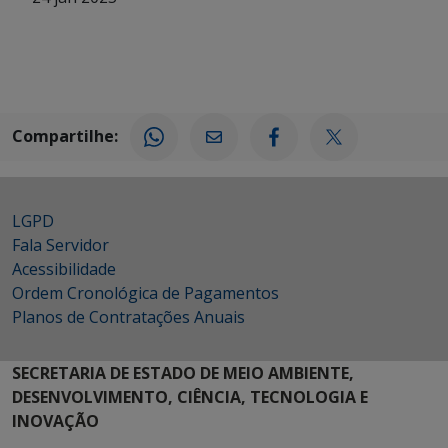
Compartilhe:
LGPD
Fala Servidor
Acessibilidade
Ordem Cronológica de Pagamentos
Planos de Contratações Anuais
SECRETARIA DE ESTADO DE MEIO AMBIENTE,
DESENVOLVIMENTO, CIÊNCIA, TECNOLOGIA E
INOVAÇÃO