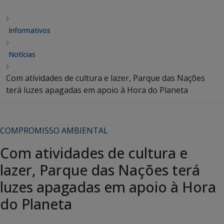
Informativos
Notícias
Com atividades de cultura e lazer, Parque das Nações
terá luzes apagadas em apoio à Hora do Planeta
COMPROMISSO AMBIENTAL
Com atividades de cultura e
lazer, Parque das Nações terá
luzes apagadas em apoio à Hora
do Planeta