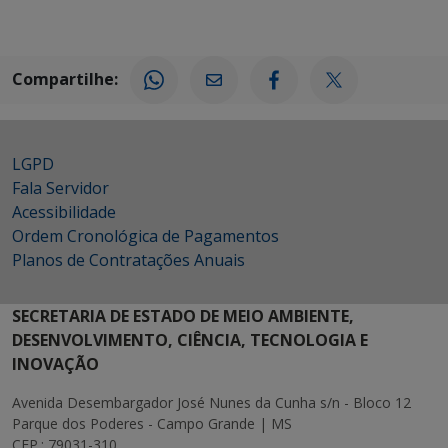
Compartilhe:
LGPD
Fala Servidor
Acessibilidade
Ordem Cronológica de Pagamentos
Planos de Contratações Anuais
SECRETARIA DE ESTADO DE MEIO AMBIENTE,
DESENVOLVIMENTO, CIÊNCIA, TECNOLOGIA E
INOVAÇÃO
Avenida Desembargador José Nunes da Cunha s/n - Bloco 12
Parque dos Poderes - Campo Grande | MS
CEP.: 79031-310