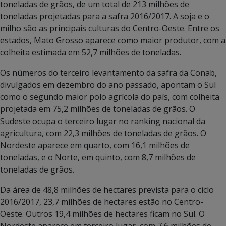
toneladas de grãos, de um total de 213 milhões de
toneladas projetadas para a safra 2016/2017. A soja e o
milho são as principais culturas do Centro-Oeste. Entre os
estados, Mato Grosso aparece como maior produtor, com a
colheita estimada em 52,7 milhões de toneladas.
Os números do terceiro levantamento da safra da Conab,
divulgados em dezembro do ano passado, apontam o Sul
como o segundo maior polo agrícola do país, com colheita
projetada em 75,2 milhões de toneladas de grãos. O
Sudeste ocupa o terceiro lugar no ranking nacional da
agricultura, com 22,3 milhões de toneladas de grãos. O
Nordeste aparece em quarto, com 16,1 milhões de
toneladas, e o Norte, em quinto, com 8,7 milhões de
toneladas de grãos.
Da área de 48,8 milhões de hectares prevista para o ciclo
2016/2017, 23,7 milhões de hectares estão no Centro-
Oeste. Outros 19,4 milhões de hectares ficam no Sul. O