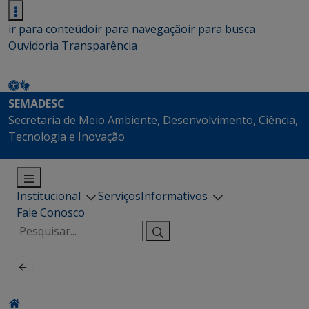
ir para conteúdo
ir para navegação
ir para busca
Ouvidoria
Transparência
SEMADESC
Secretaria de Meio Ambiente, Desenvolvimento, Ciência,
Tecnologia e Inovação
Institucional
Serviços
Informativos
Fale Conosco
Pesquisar
por: