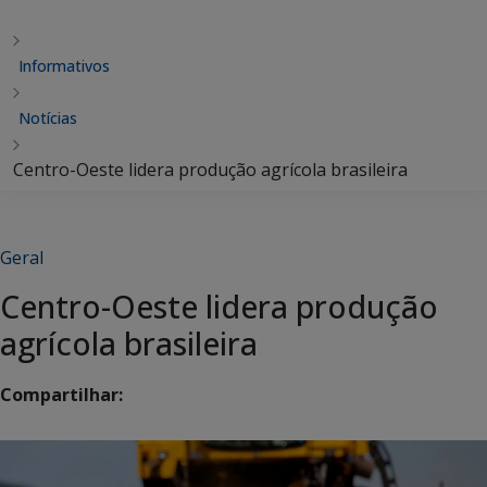
Informativos
Notícias
Centro-Oeste lidera produção agrícola brasileira
Geral
Centro-Oeste lidera produção
agrícola brasileira
Compartilhar: