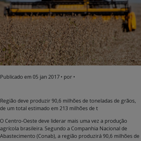
Publicado em
05 jan 2017
• por •
Região deve produzir 90,6 milhões de toneladas de grãos,
de um total estimado em 213 milhões de t
O Centro-Oeste deve liderar mais uma vez a produção
agrícola brasileira. Segundo a Companhia Nacional de
Abastecimento (Conab), a região produzirá 90,6 milhões de