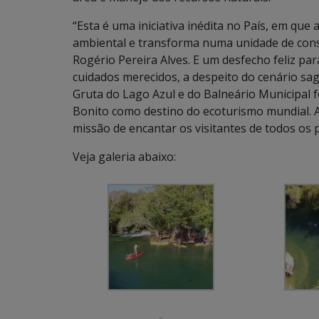
“Esta é uma iniciativa inédita no País, em que 
ambiental e transforma numa unidade de cons
Rogério Pereira Alves. E um desfecho feliz pa
cuidados merecidos, a despeito do cenário sag
Gruta do Lago Azul e do Balneário Municipal f
Bonito como destino do ecoturismo mundial. 
missão de encantar os visitantes de todos os p
Veja galeria abaixo: