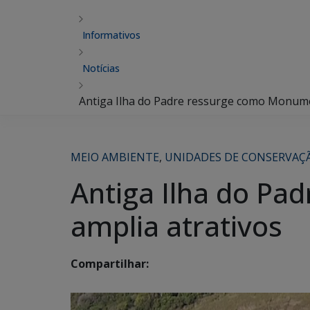
Informativos
Notícias
Antiga Ilha do Padre ressurge como Monume
MEIO AMBIENTE
,
UNIDADES DE CONSERVAÇ
Antiga Ilha do P
amplia atrativos
Compartilhar: