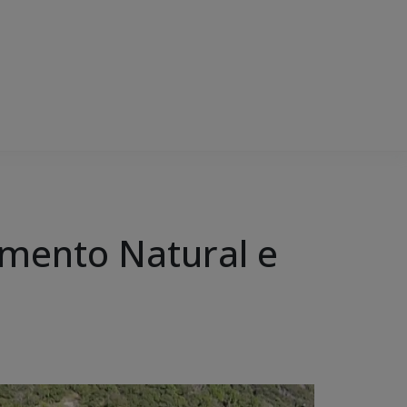
umento Natural e