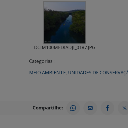
DCIM100MEDIADJI_0187.JPG
Categorias :
MEIO AMBIENTE
,
UNIDADES DE CONSERVAÇ
Compartilhe: