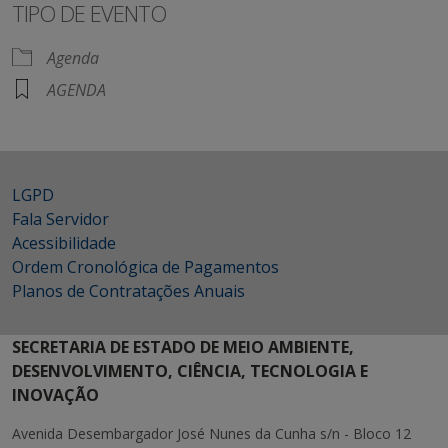
TIPO DE EVENTO
Agenda
AGENDA
LGPD
Fala Servidor
Acessibilidade
Ordem Cronológica de Pagamentos
Planos de Contratações Anuais
SECRETARIA DE ESTADO DE MEIO AMBIENTE,
DESENVOLVIMENTO, CIÊNCIA, TECNOLOGIA E
INOVAÇÃO
Avenida Desembargador José Nunes da Cunha s/n - Bloco 12