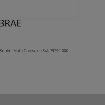
EBRAE
, Bonito, Mato Grosso do Sul, 79290-000